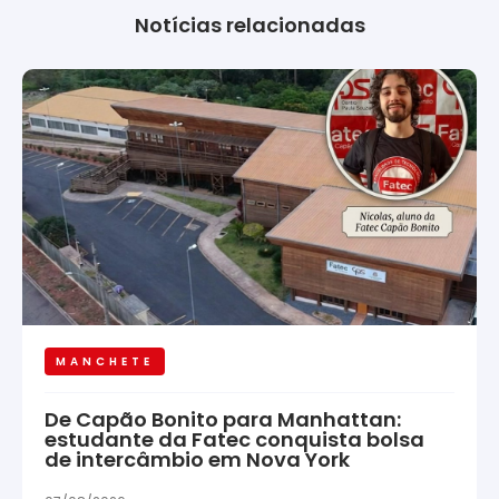
Notícias relacionadas
MANCHETE
De Capão Bonito para Manhattan:
estudante da Fatec conquista bolsa
de intercâmbio em Nova York