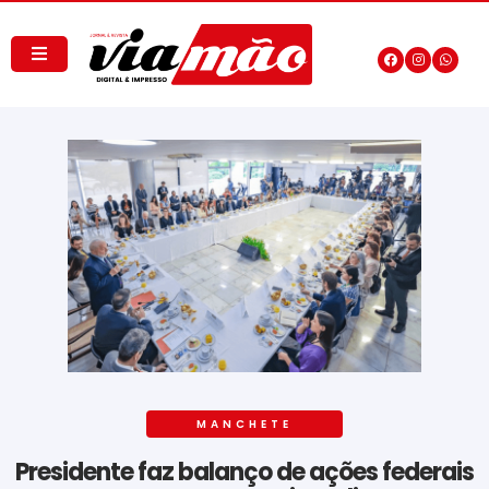
MANCHETE
Presidente faz balanço de ações federais