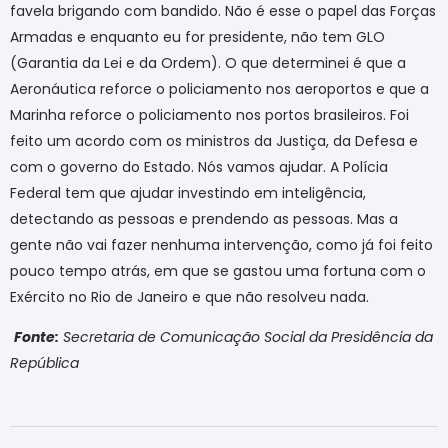
favela brigando com bandido. Não é esse o papel das Forças
Armadas e enquanto eu for presidente, não tem GLO
(Garantia da Lei e da Ordem). O que determinei é que a
Aeronáutica reforce o policiamento nos aeroportos e que a
Marinha reforce o policiamento nos portos brasileiros. Foi
feito um acordo com os ministros da Justiça, da Defesa e
com o governo do Estado. Nós vamos ajudar. A Polícia
Federal tem que ajudar investindo em inteligência,
detectando as pessoas e prendendo as pessoas. Mas a
gente não vai fazer nenhuma intervenção, como já foi feito
pouco tempo atrás, em que se gastou uma fortuna com o
Exército no Rio de Janeiro e que não resolveu nada.
Fonte:
Secretaria de Comunicação Social da Presidência da
República