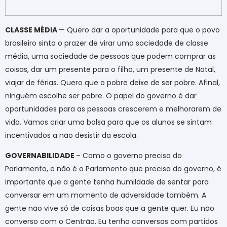
CLASSE MÉDIA
— Quero dar a oportunidade para que o povo
brasileiro sinta o prazer de virar uma sociedade de classe
média, uma sociedade de pessoas que podem comprar as
coisas, dar um presente para o filho, um presente de Natal,
viajar de férias. Quero que o pobre deixe de ser pobre. Afinal,
ninguém escolhe ser pobre. O papel do governo é dar
oportunidades para as pessoas crescerem e melhorarem de
vida. Vamos criar uma bolsa para que os alunos se sintam
incentivados a não desistir da escola.
GOVERNABILIDADE
– Como o governo precisa do
Parlamento, e não é o Parlamento que precisa do governo, é
importante que a gente tenha humildade de sentar para
conversar em um momento de adversidade também. A
gente não vive só de coisas boas que a gente quer. Eu não
converso com o Centrão. Eu tenho conversas com partidos