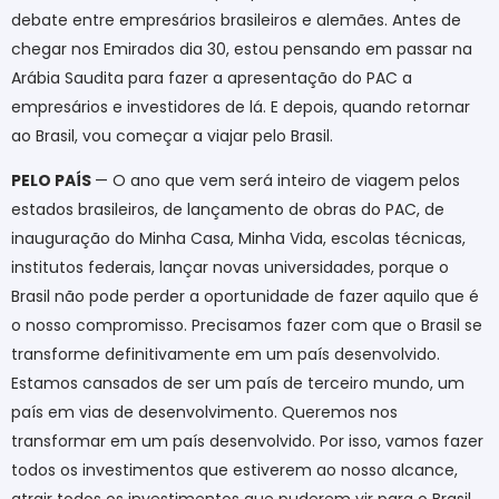
debate entre empresários brasileiros e alemães. Antes de
chegar nos Emirados dia 30, estou pensando em passar na
Arábia Saudita para fazer a apresentação do PAC a
empresários e investidores de lá. E depois, quando retornar
ao Brasil, vou começar a viajar pelo Brasil.
PELO PAÍS
— O ano que vem será inteiro de viagem pelos
estados brasileiros, de lançamento de obras do PAC, de
inauguração do Minha Casa, Minha Vida, escolas técnicas,
institutos federais, lançar novas universidades, porque o
Brasil não pode perder a oportunidade de fazer aquilo que é
o nosso compromisso. Precisamos fazer com que o Brasil se
transforme definitivamente em um país desenvolvido.
Estamos cansados de ser um país de terceiro mundo, um
país em vias de desenvolvimento. Queremos nos
transformar em um país desenvolvido. Por isso, vamos fazer
todos os investimentos que estiverem ao nosso alcance,