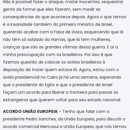
Não é possível fazer o ataque, matar inocentes, sequestrar
gente da forma que eles fizeram, sem medir as
consequências do que acontece depois. Agora o que temos
é a insanidade também do primeiro ministro de Israel,
querendo acabar com a Faixa de Gaza, esquecendo que lá
não têm só soldado do Hamas, que lá tem mulheres,
crianças que são as grandes vítimas dessa guerra. E aí a
minha preocupação com os brasileiros. Por isso é que
fizemos questão de colocar os aviões brasileiros à
disposição de trazer quem estava lá. Agora, estou com o
avião presidencial no Cairo já há uma semana, esperando
que o presidente do Egito e que o presidente de Israel
façam um acordo para liberar a fronteira para passar os
estrangeiros que querem voltar para seu estado nacional.
ACORDO UNIÃO EUROPEIA
– Tenho que falar com o
presidente Pedro Sanches, da União Europeia, para discutir o
acordo comercial Mercosul e União Europeia, que nós temos