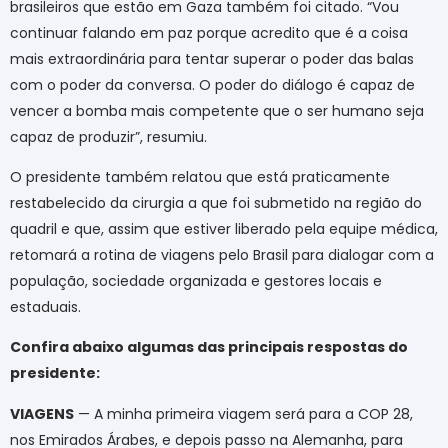
brasileiros que estão em Gaza também foi citado. “Vou
continuar falando em paz porque acredito que é a coisa
mais extraordinária para tentar superar o poder das balas
com o poder da conversa. O poder do diálogo é capaz de
vencer a bomba mais competente que o ser humano seja
capaz de produzir”, resumiu.
O presidente também relatou que está praticamente
restabelecido da cirurgia a que foi submetido na região do
quadril e que, assim que estiver liberado pela equipe médica,
retomará a rotina de viagens pelo Brasil para dialogar com a
população, sociedade organizada e gestores locais e
estaduais.
Confira abaixo algumas das principais respostas do
presidente:
VIAGENS
— A minha primeira viagem será para a COP 28,
nos Emirados Árabes, e depois passo na Alemanha, para