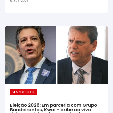
07/08/2026
MANCHETE
Eleição 2026: Em parceria com Grupo
Bandeirantes, Kwai – exibe ao vivo