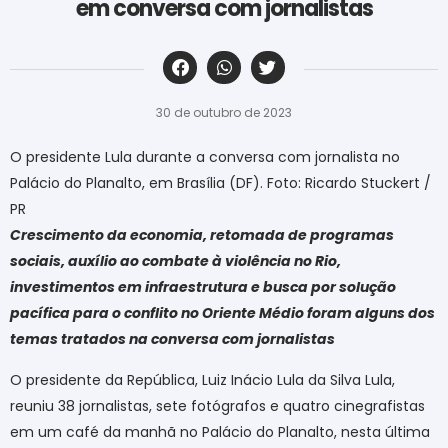
em conversa com jornalistas
‎ ‎ ‎ ‎ ‎ ‎ ‎ ‎ ‎ ‎ ‎ ‎ ‎ ‎ ‎ ‎ ‎ ‎ ‎ ‎ ‎ ‎ ‎ ‎ ‎ ‎ ‎ ‎ ‎ ‎ ‎
30 de outubro de 2023
O presidente Lula durante a conversa com jornalista no
Palácio do Planalto, em Brasília (DF). Foto: Ricardo Stuckert /
PR
Crescimento da economia, retomada de programas
sociais, auxílio ao combate à violência no Rio,
investimentos em infraestrutura e busca por solução
pacífica para o conflito no Oriente Médio foram alguns dos
temas tratados na conversa com jornalistas
O presidente da República, Luiz Inácio Lula da Silva Lula,
reuniu 38 jornalistas, sete fotógrafos e quatro cinegrafistas
em um café da manhã no Palácio do Planalto, nesta última