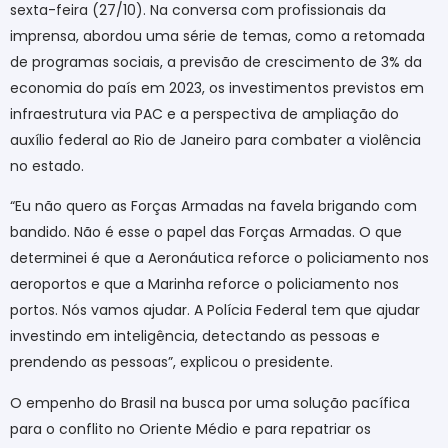
sexta-feira (27/10). Na conversa com profissionais da
imprensa, abordou uma série de temas, como a retomada
de programas sociais, a previsão de crescimento de 3% da
economia do país em 2023, os investimentos previstos em
infraestrutura via PAC e a perspectiva de ampliação do
auxílio federal ao Rio de Janeiro para combater a violência
no estado.
“Eu não quero as Forças Armadas na favela brigando com
bandido. Não é esse o papel das Forças Armadas. O que
determinei é que a Aeronáutica reforce o policiamento nos
aeroportos e que a Marinha reforce o policiamento nos
portos. Nós vamos ajudar. A Polícia Federal tem que ajudar
investindo em inteligência, detectando as pessoas e
prendendo as pessoas”, explicou o presidente.
O empenho do Brasil na busca por uma solução pacífica
para o conflito no Oriente Médio e para repatriar os