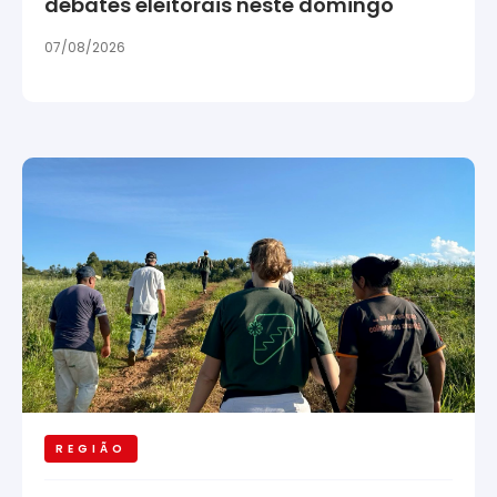
debates eleitorais neste domingo
07/08/2026
REGIÃO