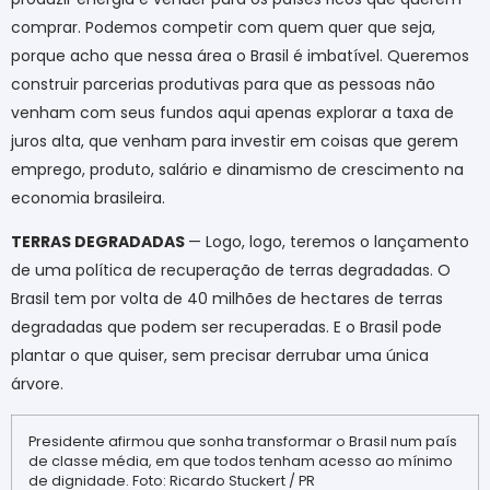
comprar. Podemos competir com quem quer que seja,
porque acho que nessa área o Brasil é imbatível. Queremos
construir parcerias produtivas para que as pessoas não
venham com seus fundos aqui apenas explorar a taxa de
juros alta, que venham para investir em coisas que gerem
emprego, produto, salário e dinamismo de crescimento na
economia brasileira.
TERRAS DEGRADADAS
— Logo, logo, teremos o lançamento
de uma política de recuperação de terras degradadas. O
Brasil tem por volta de 40 milhões de hectares de terras
degradadas que podem ser recuperadas. E o Brasil pode
plantar o que quiser, sem precisar derrubar uma única
árvore.
Presidente afirmou que sonha transformar o Brasil num país
de classe média, em que todos tenham acesso ao mínimo
de dignidade. Foto: Ricardo Stuckert / PR