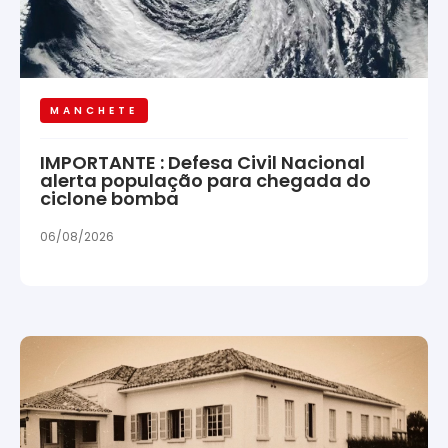
MANCHETE
IMPORTANTE : Defesa Civil Nacional
alerta população para chegada do
ciclone bomba
06/08/2026