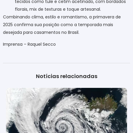
tecidos como tule e cetim acetinado, com bordados
florais, mix de texturas e toque artesanal.
Combinando clima, estilo e romantismo, a primavera de
2025 confirma sua posição como a temporada mais
desejada para casamentos no Brasil.
Imprensa – Raquel Secco
Notícias relacionadas