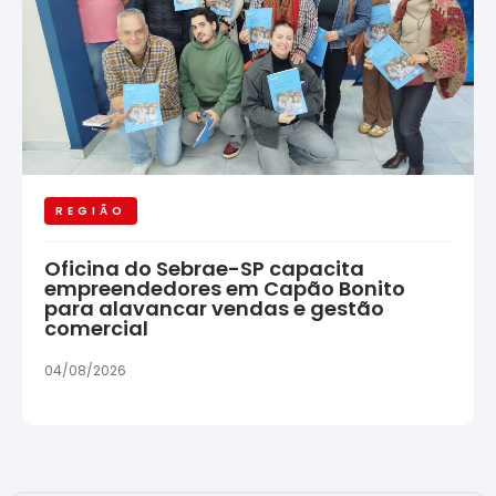
REGIÃO
Oficina do Sebrae-SP capacita
empreendedores em Capão Bonito
para alavancar vendas e gestão
comercial
04/08/2026