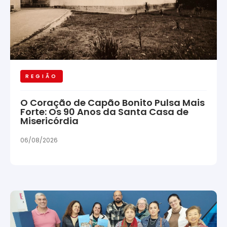
REGIÃO
O Coração de Capão Bonito Pulsa Mais
Forte: Os 90 Anos da Santa Casa de
Misericórdia
06/08/2026