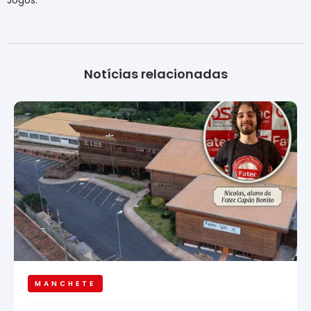
Notícias relacionadas
MANCHETE