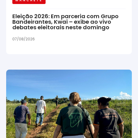
MANCHETE
Eleição 2026: Em parceria com Grupo
Bandeirantes, Kwai – exibe ao vivo
debates eleitorais neste domingo
07/08/2026