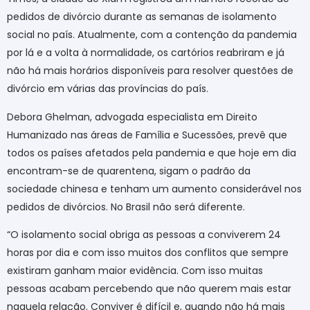
pedidos de divórcio durante as semanas de isolamento
social no país. Atualmente, com a contenção da pandemia
por lá e a volta à normalidade, os cartórios reabriram e já
não há mais horários disponíveis para resolver questões de
divórcio em várias das províncias do país.
Debora Ghelman, advogada especialista em Direito
Humanizado nas áreas de Família e Sucessões, prevê que
todos os países afetados pela pandemia e que hoje em dia
encontram-se de quarentena, sigam o padrão da
sociedade chinesa e tenham um aumento considerável nos
pedidos de divórcios. No Brasil não será diferente.
“O isolamento social obriga as pessoas a conviverem 24
horas por dia e com isso muitos dos conflitos que sempre
existiram ganham maior evidência. Com isso muitas
pessoas acabam percebendo que não querem mais estar
naquela relação. Conviver é difícil e, quando não há mais