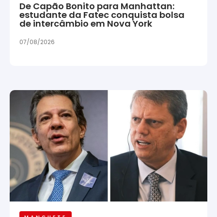
De Capão Bonito para Manhattan:
estudante da Fatec conquista bolsa
de intercâmbio em Nova York
07/08/2026