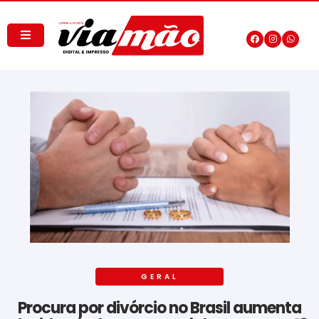
GERAL
Procura por divórcio no Brasil aumenta