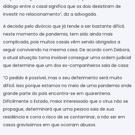
diálogo entre o casal significa que os dois desistiram de
investir no relacionamento”, diz a advogada.
A decisão pelo divórcio que já tende a ser bastante difícil,
neste momento de pandemia, tem sido ainda mais
complicada, pois muitos casais vêm sendo obrigados a
seguir convivendo na mesma casa. De acordo com Debora,
a atual situação torna inviável conseguir uma ordem judicial
que determine que um dos ex-companheiros saia de casa:
“O pedido é possível, mas o seu deferimento será muito
difícil. Isso porque estamos no meio de uma pandemia onde
grande parte do país encontra-se em quarentena.
Dificilmente o Estado, maior interessado que o vírus não se
propague, determinará que uma pessoa saia de sua
residência e corra o risco de se contaminar, a não ser em
casos gravíssimos em que ocorram abusos.