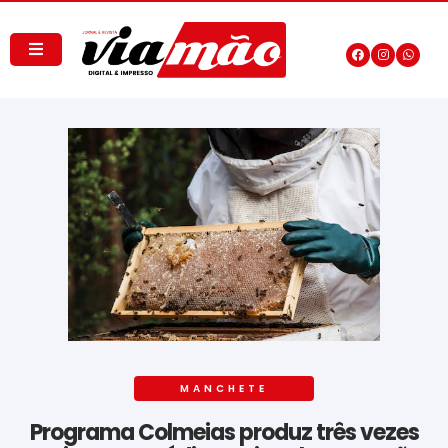
MANCHETE
Programa Colmeias produz três vezes