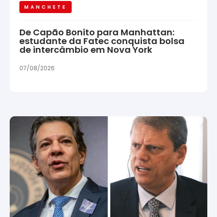
MANCHETE
De Capão Bonito para Manhattan:
estudante da Fatec conquista bolsa
de intercâmbio em Nova York
07/08/2026