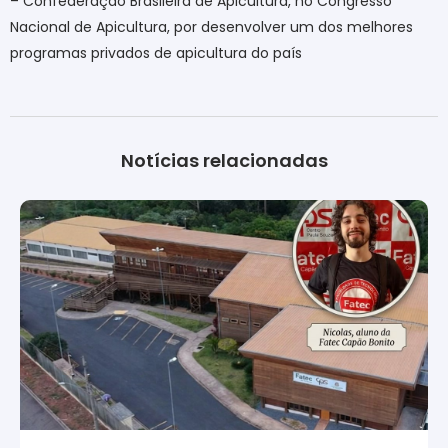
– Confederação Brasileira de Apicultura, no Congresso
Nacional de Apicultura, por desenvolver um dos melhores
programas privados de apicultura do país
Notícias relacionadas