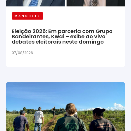
MANCHETE
Eleição 2026: Em parceria com Grupo
Bandeirantes, Kwai – exibe ao vivo
debates eleitorais neste domingo
07/08/2026