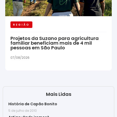
REGIÃO
Projetos da Suzano para agricultura
familiar beneficiam mais de 4 mil
pessoas em São Paulo
07/08/2026
Mais Lidas
História de Capão Bonito
5 de julho de 2010