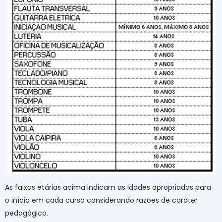
As faixas etárias acima indicam as idades apropriadas para
o início em cada curso considerando razões de caráter
pedagógico.