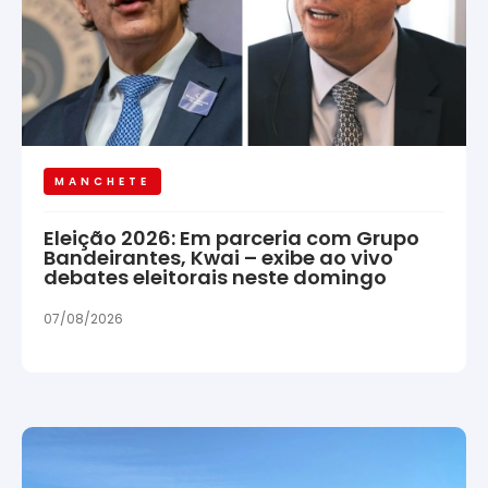
MANCHETE
Eleição 2026: Em parceria com Grupo
Bandeirantes, Kwai – exibe ao vivo
debates eleitorais neste domingo
07/08/2026