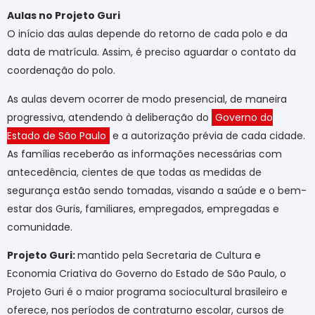
Aulas no Projeto Guri
O início das aulas depende do retorno de cada polo e da
data de matrícula. Assim, é preciso aguardar o contato da
coordenação do polo.
As aulas devem ocorrer de modo presencial, de maneira
progressiva, atendendo à deliberação do
Governo do
Estado de São Paulo
e a autorização prévia de cada cidade.
As famílias receberão as informações necessárias com
antecedência, cientes de que todas as medidas de
segurança estão sendo tomadas, visando a saúde e o bem-
estar dos Guris, familiares, empregados, empregadas e
comunidade.
Projeto Guri:
mantido pela Secretaria de Cultura e
Economia Criativa do Governo do Estado de São Paulo, o
Projeto Guri é o maior programa sociocultural brasileiro e
oferece, nos períodos de contraturno escolar, cursos de