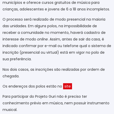
municípios e oferece cursos gratuitos de música para
crianças, adolescentes e jovens de 6 a 18 anos incompletos.
O processo será realizado de modo presencial na maioria
das unidades. Em alguns polos, na impossibilidade de
receber a comunidade no momento, haverá cadastro de
interesse de modo
online
. Assim, antes de sair da casa, é
indicado confirmar por e-mail ou telefone qual o sistema de
inscrição (presencial ou virtual) está em vigor no polo de
sua preferência.
Nos dois casos, as inscrições são realizadas por ordem de
chegada.
Os endereços dos polos estão no
site
Para participar do Projeto Guri não é preciso ter
conhecimento prévio em música, nem possuir instrumento
musical.