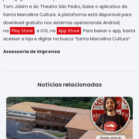
Tom Jobim e do Theatro São Pedro, baixe o aplicativo da
Santa Marcelina Cultura. A plataforma está disponível para
download gratuito nos sistemas operacionais Android,
na
Play Store
, e iOS, na
App Store
. Para baixar o app, basta
acessar a loja e digitar na busca “Santa Marcelina Cultura”.
Assessoria de imprensa
Notícias relacionadas