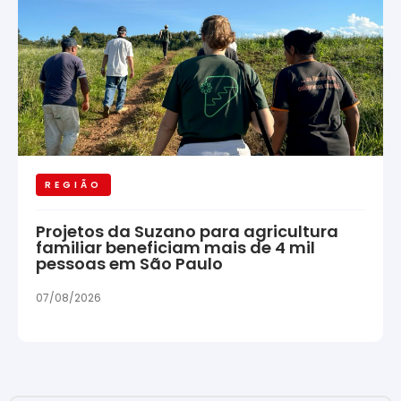
REGIÃO
Projetos da Suzano para agricultura
familiar beneficiam mais de 4 mil
pessoas em São Paulo
07/08/2026