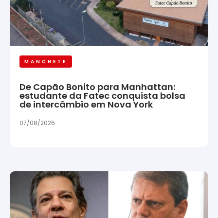
MANCHETE
De Capão Bonito para Manhattan:
estudante da Fatec conquista bolsa
de intercâmbio em Nova York
07/08/2026