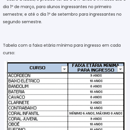
dia 1º de março, para alunos ingressantes no primeiro
semestre; e até o dia 1º de setembro para ingressantes no
segundo semestre.
Tabela com a faixa etária mínima para ingresso em cada
curso: