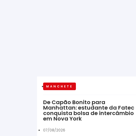
MANCHETE
De Capão Bonito para
Manhattan: estudante da Fatec
conquista bolsa de intercâmbio
em Nova York
07/08/2026