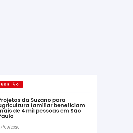
REGIÃO
Projetos da Suzano para
agricultura familiar beneficiam
mais de 4 mil pessoas em São
Paulo
7/08/2026