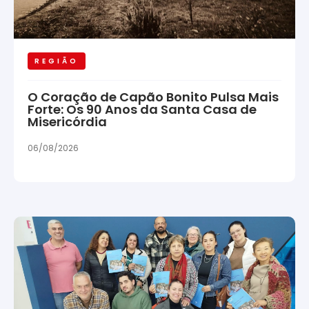
REGIÃO
O Coração de Capão Bonito Pulsa Mais
Forte: Os 90 Anos da Santa Casa de
Misericórdia
06/08/2026