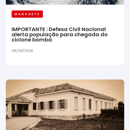
MANCHETE
IMPORTANTE : Defesa Civil Nacional
alerta população para chegada do
ciclone bomba
06/08/2026