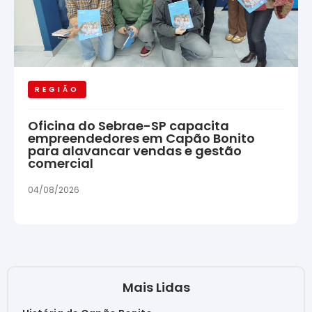
REGIÃO
Oficina do Sebrae-SP capacita
empreendedores em Capão Bonito
para alavancar vendas e gestão
comercial
04/08/2026
Mais Lidas