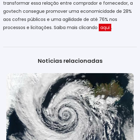
transformar essa relação entre comprador e fornecedor, a
govtech consegue promover uma economicidade de 28%
aos cofres públicos e uma agilidade de até 76% nos
processos e licitações. Saiba mais clicando
aqui
.
Notícias relacionadas