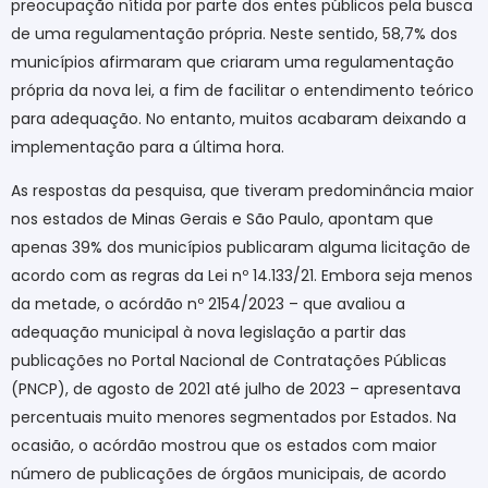
preocupação nítida por parte dos entes públicos pela busca
de uma regulamentação própria. Neste sentido, 58,7% dos
municípios afirmaram que criaram uma regulamentação
própria da nova lei, a fim de facilitar o entendimento teórico
para adequação. No entanto, muitos acabaram deixando a
implementação para a última hora.
As respostas da pesquisa, que tiveram predominância maior
nos estados de Minas Gerais e São Paulo, apontam que
apenas 39% dos municípios publicaram alguma licitação de
acordo com as regras da Lei nº 14.133/21. Embora seja menos
da metade, o acórdão nº 2154/2023 – que avaliou a
adequação municipal à nova legislação a partir das
publicações no Portal Nacional de Contratações Públicas
(PNCP), de agosto de 2021 até julho de 2023 – apresentava
percentuais muito menores segmentados por Estados. Na
ocasião, o acórdão mostrou que os estados com maior
número de publicações de órgãos municipais, de acordo