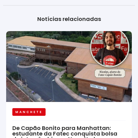
Notícias relacionadas
MANCHETE
De Capão Bonito para Manhattan:
estudante da Fatec conquista bolsa