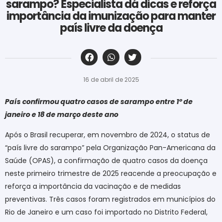
sarampo? Especialista dá dicas e reforça
importância da imunização para manter
país livre da doença
‎ ‎ ‎ ‎ ‎ ‎ ‎ ‎ ‎ ‎ ‎ ‎ ‎ ‎ ‎ ‎ ‎ ‎ ‎ ‎ ‎ ‎ ‎ ‎ ‎ ‎ ‎ ‎ ‎ ‎ ‎
16 de abril de 2025
País confirmou quatro casos de sarampo entre 1º de
janeiro e 18 de março deste ano
Após o Brasil recuperar, em novembro de 2024, o status de
“país livre do sarampo” pela Organização Pan-Americana da
Saúde (OPAS), a confirmação de quatro casos da doença
neste primeiro trimestre de 2025 reacende a preocupação e
reforça a importância da vacinação e de medidas
preventivas. Três casos foram registrados em municípios do
Rio de Janeiro e um caso foi importado no Distrito Federal,