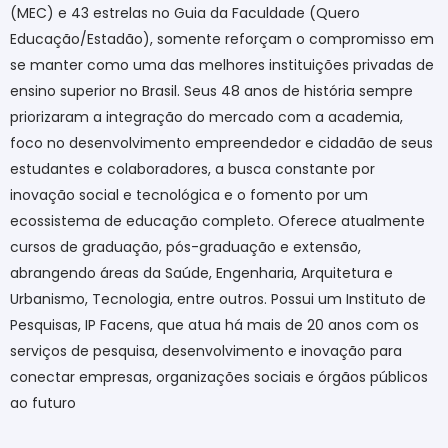
(MEC) e 43 estrelas no Guia da Faculdade (Quero
Educação/Estadão), somente reforçam o compromisso em
se manter como uma das melhores instituições privadas de
ensino superior no Brasil. Seus 48 anos de história sempre
priorizaram a integração do mercado com a academia,
foco no desenvolvimento empreendedor e cidadão de seus
estudantes e colaboradores, a busca constante por
inovação social e tecnológica e o fomento por um
ecossistema de educação completo. Oferece atualmente
cursos de graduação, pós-graduação e extensão,
abrangendo áreas da Saúde, Engenharia, Arquitetura e
Urbanismo, Tecnologia, entre outros. Possui um Instituto de
Pesquisas, IP Facens, que atua há mais de 20 anos com os
serviços de pesquisa, desenvolvimento e inovação para
conectar empresas, organizações sociais e órgãos públicos
ao futuro