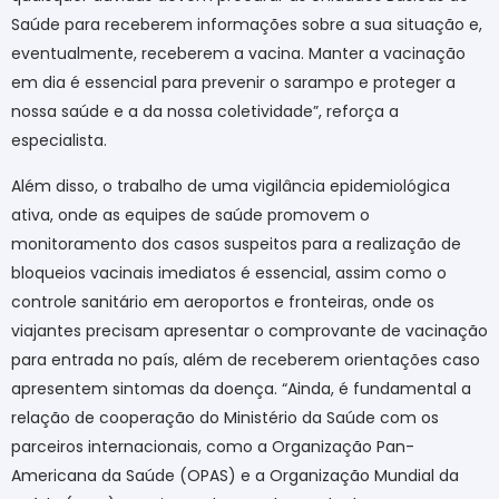
Saúde para receberem informações sobre a sua situação e,
eventualmente, receberem a vacina. Manter a vacinação
em dia é essencial para prevenir o sarampo e proteger a
nossa saúde e a da nossa coletividade”, reforça a
especialista.
Além disso, o trabalho de uma vigilância epidemiológica
ativa, onde as equipes de saúde promovem o
monitoramento dos casos suspeitos para a realização de
bloqueios vacinais imediatos é essencial, assim como o
controle sanitário em aeroportos e fronteiras, onde os
viajantes precisam apresentar o comprovante de vacinação
para entrada no país, além de receberem orientações caso
apresentem sintomas da doença. “Ainda, é fundamental a
relação de cooperação do Ministério da Saúde com os
parceiros internacionais, como a Organização Pan-
Americana da Saúde (OPAS) e a Organização Mundial da