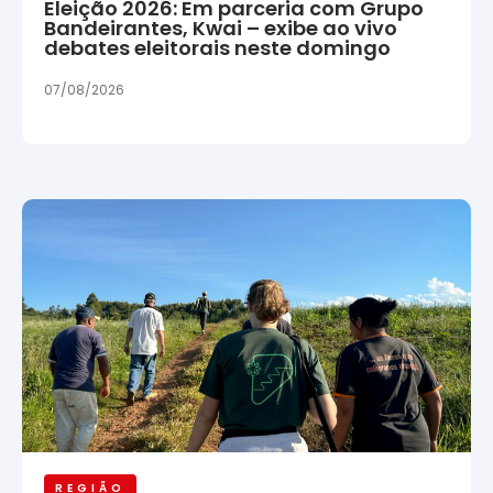
Eleição 2026: Em parceria com Grupo
Bandeirantes, Kwai – exibe ao vivo
debates eleitorais neste domingo
07/08/2026
REGIÃO