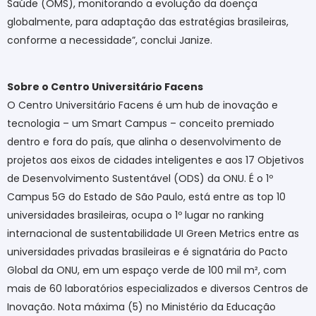
Saúde (OMS), monitorando a evolução da doença
globalmente, para adaptação das estratégias brasileiras,
conforme a necessidade”, conclui Janize.
Sobre o Centro Universitário Facens
O Centro Universitário Facens é um hub de inovação e
tecnologia – um Smart Campus – conceito premiado
dentro e fora do país, que alinha o desenvolvimento de
projetos aos eixos de cidades inteligentes e aos 17 Objetivos
de Desenvolvimento Sustentável (ODS) da ONU. É o 1º
Campus 5G do Estado de São Paulo, está entre as top 10
universidades brasileiras, ocupa o 1º lugar no ranking
internacional de sustentabilidade UI Green Metrics entre as
universidades privadas brasileiras e é signatária do Pacto
Global da ONU, em um espaço verde de 100 mil m², com
mais de 60 laboratórios especializados e diversos Centros de
Inovação. Nota máxima (5) no Ministério da Educação