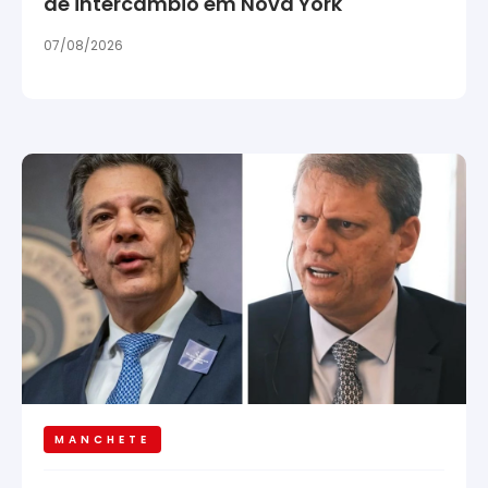
de intercâmbio em Nova York
07/08/2026
MANCHETE