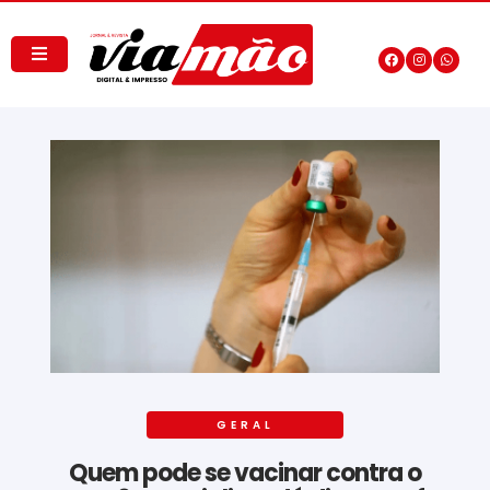
GERAL
Quem pode se vacinar contra o