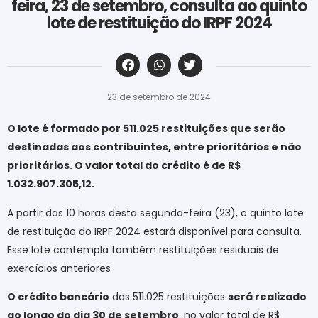
feira, 23 de setembro, consulta ao quinto
lote de restituição do IRPF 2024
‎ ‎ ‎ ‎ ‎ ‎ ‎ ‎ ‎ ‎ ‎ ‎ ‎ ‎ ‎ ‎ ‎ ‎ ‎ ‎ ‎ ‎ ‎ ‎ ‎ ‎ ‎ ‎ ‎ ‎ ‎
23 de setembro de 2024
O lote é formado por 511.025 restituições que serão
destinadas aos contribuintes, entre prioritários e não
prioritários. O valor total do crédito é de R$
1.032.907.305,12.
A partir das 10 horas desta segunda-feira (23), o quinto lote
de restituição do IRPF 2024 estará disponível para consulta.
Esse lote contempla também restituições residuais de
exercícios anteriores
O crédito bancário
das 511.025 restituições
será realizado
ao longo do dia 30 de setembro
, no valor total de R$