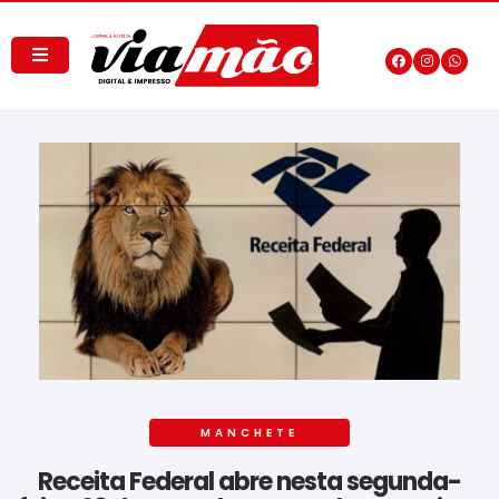
MANCHETE
Receita Federal abre nesta segunda-