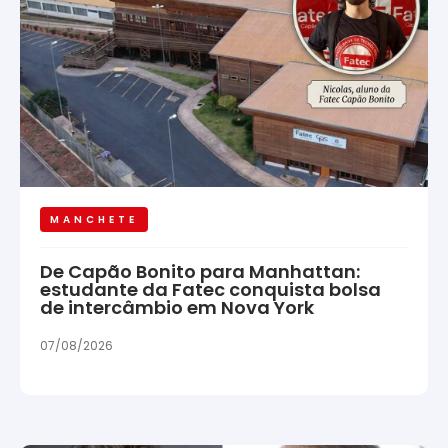
MANCHETE
De Capão Bonito para Manhattan:
estudante da Fatec conquista bolsa
de intercâmbio em Nova York
07/08/2026