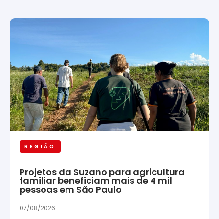
REGIÃO
Projetos da Suzano para agricultura
familiar beneficiam mais de 4 mil
pessoas em São Paulo
07/08/2026