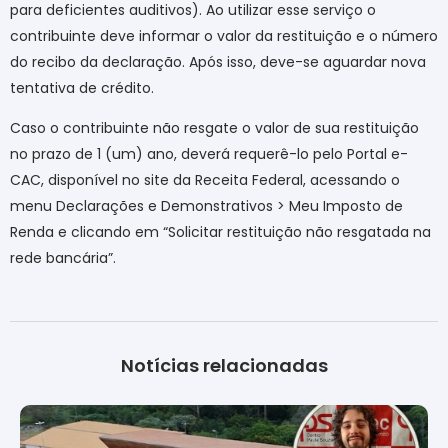
para deficientes auditivos). Ao utilizar esse serviço o
contribuinte deve informar o valor da restituição e o número
do recibo da declaração. Após isso, deve-se aguardar nova
tentativa de crédito.
Caso o contribuinte não resgate o valor de sua restituição
no prazo de 1 (um) ano, deverá requerê-lo pelo Portal e-
CAC, disponível no site da Receita Federal, acessando o
menu Declarações e Demonstrativos > Meu Imposto de
Renda e clicando em “Solicitar restituição não resgatada na
rede bancária”.
Notícias relacionadas