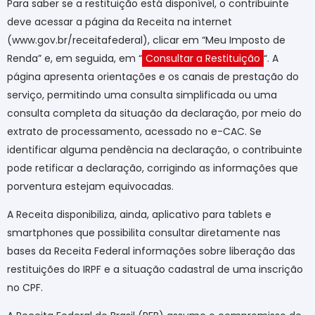
Para saber se a restituição está disponível, o contribuinte
deve acessar a página da Receita na internet
(www.gov.br/receitafederal), clicar em “Meu Imposto de
Renda” e, em seguida, em “
Consultar a Restituição
“. A
página apresenta orientações e os canais de prestação do
serviço, permitindo uma consulta simplificada ou uma
consulta completa da situação da declaração, por meio do
extrato de processamento, acessado no e-CAC. Se
identificar alguma pendência na declaração, o contribuinte
pode retificar a declaração, corrigindo as informações que
porventura estejam equivocadas.
A Receita disponibiliza, ainda, aplicativo para tablets e
smartphones que possibilita consultar diretamente nas
bases da Receita Federal informações sobre liberação das
restituições do IRPF e a situação cadastral de uma inscrição
no CPF.