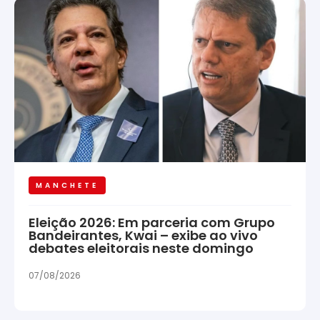
MANCHETE
Eleição 2026: Em parceria com Grupo
Bandeirantes, Kwai – exibe ao vivo
debates eleitorais neste domingo
07/08/2026