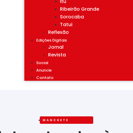
Itu
Ribeirão Grande
Sorocaba
Tatui
Reflexão
Edições Digitais
Jornal
Revista
Social
Anuncie
Contato
MANCHETE