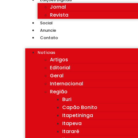
Jornal
Revista
Social
Anuncie
Contato
Notícias
Artigos
Editorial
Geral
Internacional
Região
Buri
Capão Bonito
Itapetininga
Itapeva
Itararé