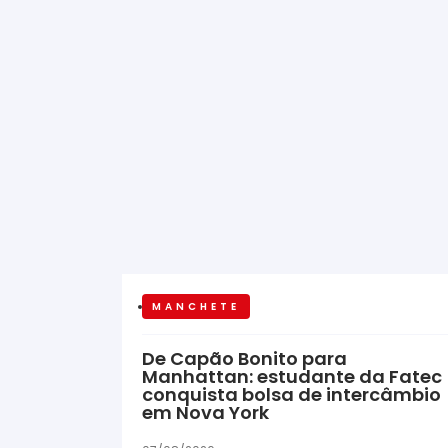
MANCHETE
De Capão Bonito para
Manhattan: estudante da Fatec
conquista bolsa de intercâmbio
em Nova York