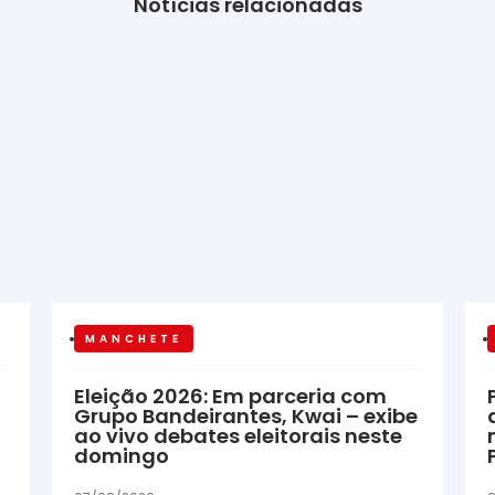
Notícias relacionadas
MANCHETE
Eleição 2026: Em parceria com
Grupo Bandeirantes, Kwai – exibe
ao vivo debates eleitorais neste
domingo