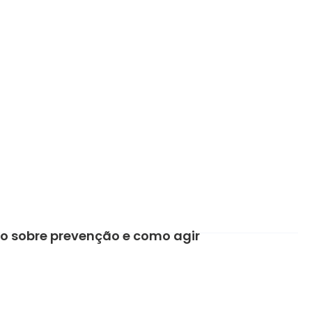
ão sobre prevenção e como agir