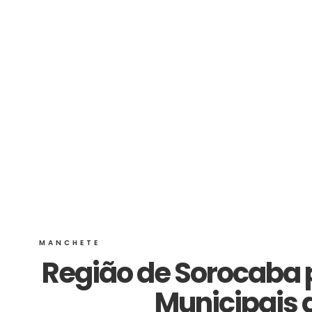
MANCHETE
Região de Sorocaba p
Municipais 