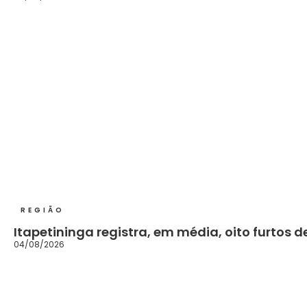
REGIÃO
Itapetininga registra, em média, oito furtos
04/08/2026