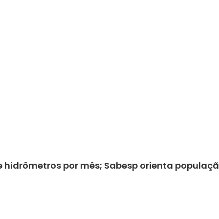
 de hidrômetros por mês; Sabesp orienta populaç