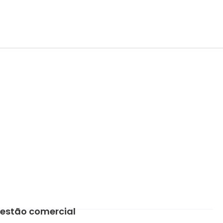
estão comercial