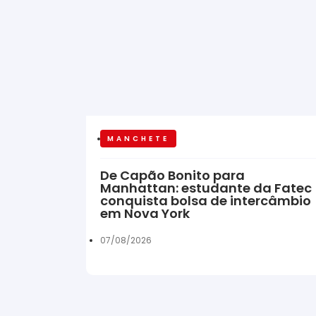
MANCHETE
De Capão Bonito para
Manhattan: estudante da Fatec
conquista bolsa de intercâmbio
em Nova York
07/08/2026