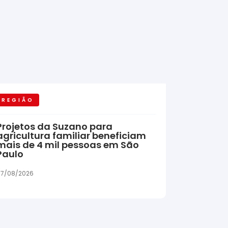
REGIÃO
Projetos da Suzano para
agricultura familiar beneficiam
mais de 4 mil pessoas em São
Paulo
7/08/2026