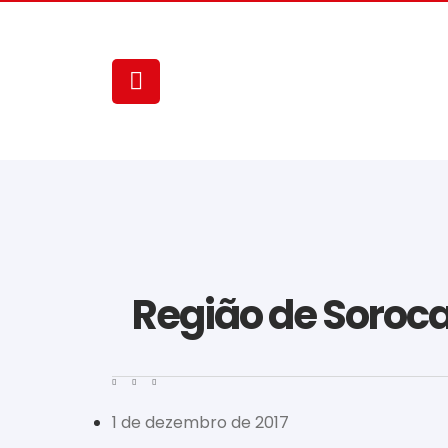
Região de Soroca
1 de dezembro de 2017