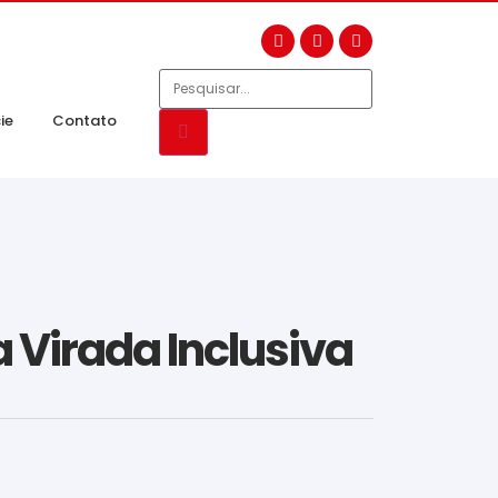
ie
Contato
 Virada Inclusiva