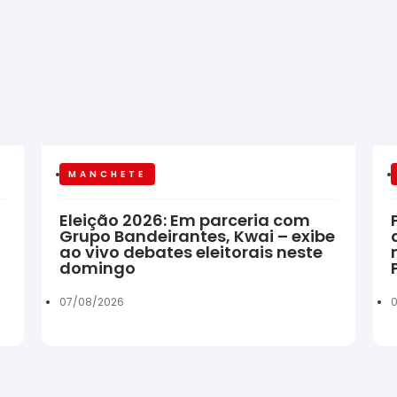
MANCHETE
Eleição 2026: Em parceria com
Grupo Bandeirantes, Kwai – exibe
ao vivo debates eleitorais neste
domingo
07/08/2026
0