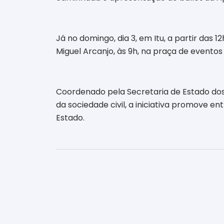
Já no domingo, dia 3, em Itu, a partir das
Miguel Arcanjo, às 9h, na praça de evento
Coordenado pela Secretaria de Estado dos 
da sociedade civil, a iniciativa promove en
Estado.