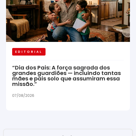
EDITORIAL
“Dia dos Pais: A força sagrada dos
grandes guardiões — incluindo tantas
mães e pais solo que assumiram essa
missão.”
07/08/2026