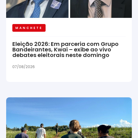
MANCHETE
Eleição 2026: Em parceria com Grupo
Bandeirantes, Kwai – exibe ao vivo
debates eleitorais neste domingo
07/08/2026