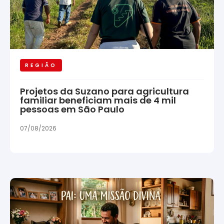
REGIÃO
Projetos da Suzano para agricultura
familiar beneficiam mais de 4 mil
pessoas em São Paulo
07/08/2026