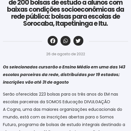
de 200 bolsas de estudo a alunos com
baixas condições socioeconômicas da
rede pública: bolsas para escolas de
Sorocaba, Itapetininga e Itu.
‎ ‎ ‎ ‎ ‎ ‎ ‎ ‎ ‎ ‎ ‎ ‎ ‎ ‎ ‎ ‎ ‎ ‎ ‎ ‎ ‎ ‎ ‎ ‎ ‎ ‎ ‎ ‎ ‎ ‎ ‎
26 de agosto de 2022
Os selecionados cursarão o Ensino Médio em uma das 143
escolas parceiras da rede, distribuídas por 19 estados;
inscrições vão até 31 de agosto
Serão oferecidas 223 bolsas para os três anos do EM nas
escolas parceiras da SOMOS Educação DIVULGAÇÃO
A Cogna, uma das maiores organizações educacionais do
mundo, está com as inscrições abertas para o Somos
Futuro, programa de bolsas de estudo integrais destinado a