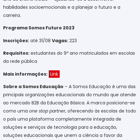
habilidades socioemocionais e a planejar o futuro e a
carreira.
Programa Somos Futuro 2023
Inscrições:
até 31/08
Vagas:
223
Requisitos:
estudantes do 9º ano matriculados em escolas
da rede pública
Mais informações:
Link
Sobre a Somos Educação
– A Somos Educação é uma das
principais organizações educacionais do mundo que atende
ao mercado B2B da Educação Básica. A marca posiciona-se
como uma
one stop partner
, oferecendo às escolas de todo
o país uma plataforma completamente integrada de
soluções e serviços de tecnologia para a educação,
soluções educacionais que unem a ciência a favor da