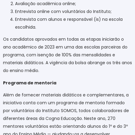
Avaliação acadêmica online;
Entrevista online com voluntários do Instituto;
Entrevista com alunos e responsável (is) na escola
escolhida.
Os candidatos aprovados em todas as etapas iniciarão o
ano acadêmico de 2023 em uma das escolas parceiras do
programa, com isenção de 100% das mensalidades e
materiais didáticos. A vigência da bolsa abrange os três anos
do ensino médio.
Programa de mentoria
Além de fornecer materiais didáticos e complementares, a
iniciativa conta com um programa de mentoria formado
por voluntários do Instituto SOMOS, todos colaboradores de
diferentes áreas da Cogna Educação. Neste ano, 270
mentores voluntários estão orientando alunos do 1º e do 3º
ano do Ensino Médio — ajudando-os a desenvolver