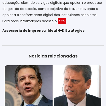
educação, além de serviços digitais que apoiam o processo
de gestão da escola, com o objetivo de trazer inovação e
apoiar a transformação digital das instituições escolares.
Para mais informações acesse o
site
.
Assessoria de Imprensa | Ideal H+K Strategies
Notícias relacionadas