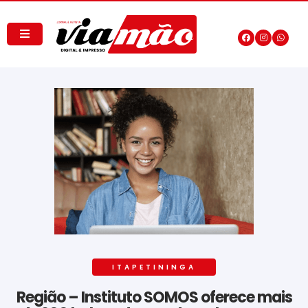
ITAPETININGA
Região – Instituto SOMOS oferece mais