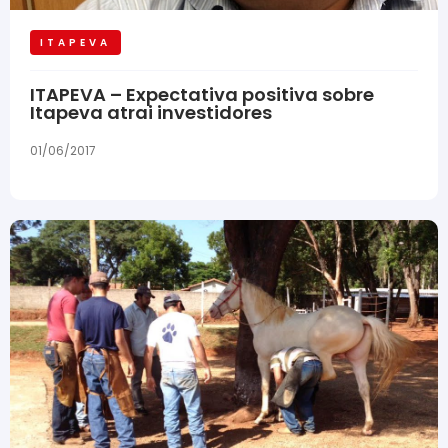
ITAPEVA
ITAPEVA – Expectativa positiva sobre
Itapeva atrai investidores
01/06/2017