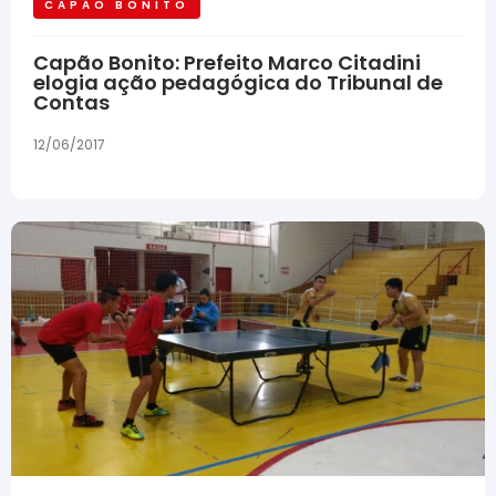
CAPÃO BONITO
Capão Bonito: Prefeito Marco Citadini
elogia ação pedagógica do Tribunal de
Contas
12/06/2017