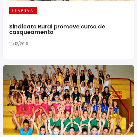
ITAPEVA
Sindicato Rural promove curso de
casqueamento
14/12/2016