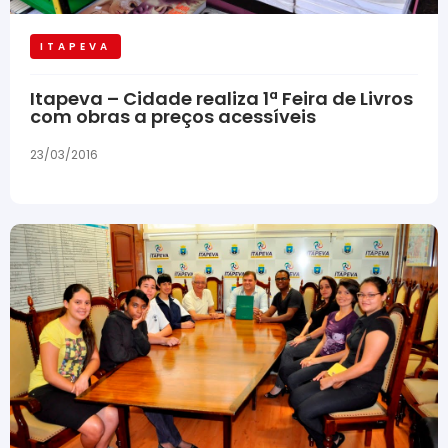
ITAPEVA
Itapeva – Cidade realiza 1ª Feira de Livros
com obras a preços acessíveis
23/03/2016