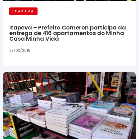
ITAPEVA
Itapeva – Prefeito Comeron participa da
entrega de 416 apartamentos do Minha
Casa Minha Vida
23/03/2016