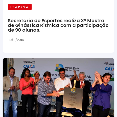
ITAPEVA
Secretaria de Esportes realiza 3ª Mostra
de Ginástica Rítmica com a participação
de 90 alunas.
30/11/2016