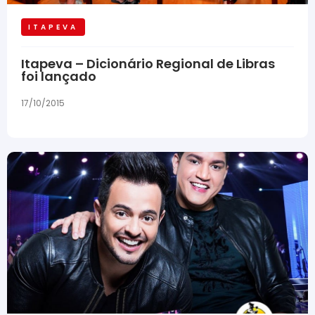
ITAPEVA
Itapeva – Dicionário Regional de Libras
foi lançado
17/10/2015