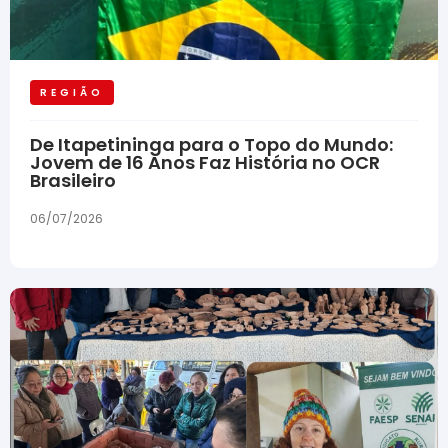
REGIÃO
De Itapetininga para o Topo do Mundo:
Jovem de 16 Anos Faz História no OCR
Brasileiro
06/07/2026