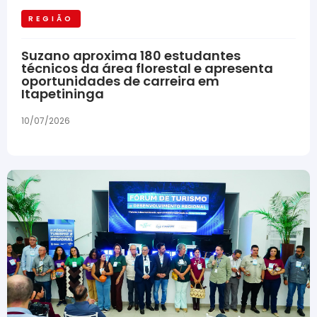
REGIÃO
Suzano aproxima 180 estudantes
técnicos da área florestal e apresenta
oportunidades de carreira em
Itapetininga
10/07/2026