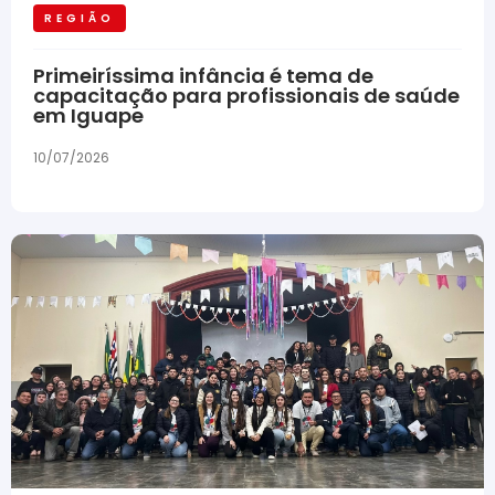
REGIÃO
Primeiríssima infância é tema de
capacitação para profissionais de saúde
em Iguape
10/07/2026