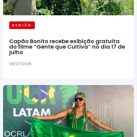
REGIÃO
Capão Bonito recebe exibição gratuita
do filme “Gente que Cultiva” no dia 17 de
julho
08/07/2026