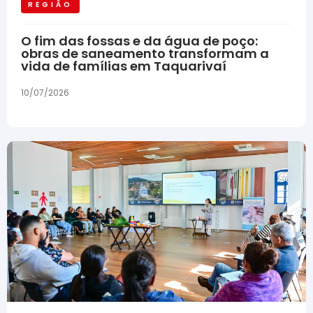
REGIÃO
O fim das fossas e da água de poço:
obras de saneamento transformam a
vida de famílias em Taquarivaí
10/07/2026