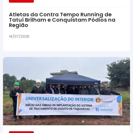
Atletas da Contra Tempo Running de
Tatuí Brilham e Conquistam Pódios na
Região
14/07/2026