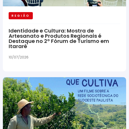
REGIÃO
Identidade e Cultura: Mostra de
Artesanato e Produtos Regionais é
Destaque no 2º Fórum de Turismo em
Itararé
10/07/2026