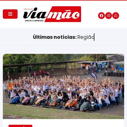
Últimas notícias:
Região