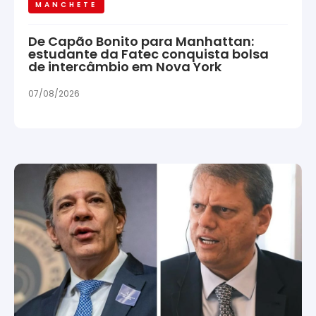
MANCHETE
De Capão Bonito para Manhattan:
estudante da Fatec conquista bolsa
de intercâmbio em Nova York
07/08/2026