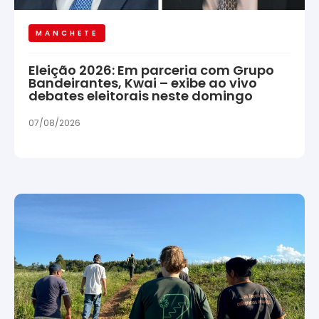
MANCHETE
Eleição 2026: Em parceria com Grupo
Bandeirantes, Kwai – exibe ao vivo
debates eleitorais neste domingo
07/08/2026