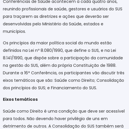
Conferências de Saúde acontecem a cada quatro anos,
reunindo profissionais de saúde, gestores e usuários do SUS
para traçarem as diretrizes e ações que deverão ser
desenvolvidas pelo Ministério da Saúde, estados e
municípios.
Os princípios da maior política social do mundo estão
definidos na Lei nº 8.080/1990, que define o SUS, e na Lei
8.141/1990, que dispõe sobre a participação da comunidade
na gestão do SUS, além da própria Constituição de 1988.
Durante a 16ª Conferência, os participantes vão discutir três
eixos temáticos que são: Saúde como Direito; Consolidação
dos princípios do SUS; e Financiamento do SUS.
Eixos temáticos
Saúde como Direito é uma condição que deve ser acessível
para todos. Não devendo haver privilégio de uns em
detrimento de outros. A Consolidação do SUS também será