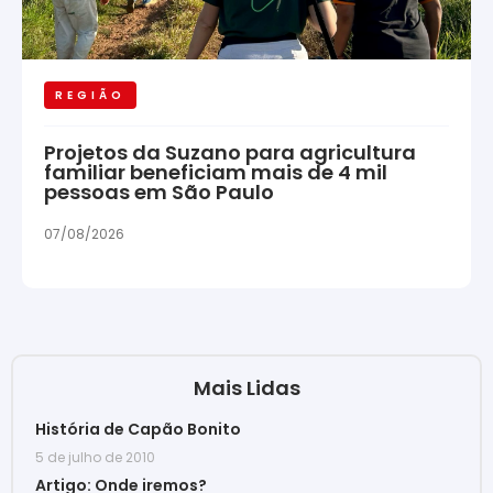
REGIÃO
Projetos da Suzano para agricultura
familiar beneficiam mais de 4 mil
pessoas em São Paulo
07/08/2026
Mais Lidas
História de Capão Bonito
5 de julho de 2010
Artigo: Onde iremos?