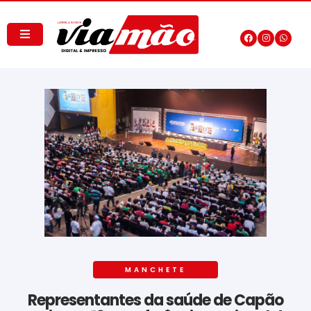
MANCHETE
Representantes da saúde de Capão