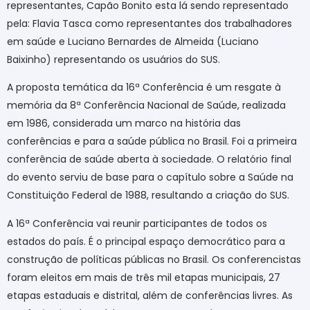
representantes, Capão Bonito esta lá sendo representado
pela: Flavia Tasca como representantes dos trabalhadores
em saúde e Luciano Bernardes de Almeida (Luciano
Baixinho) representando os usuários do SUS.
A proposta temática da 16ª Conferência é um resgate à
memória da 8ª Conferência Nacional de Saúde, realizada
em 1986, considerada um marco na história das
conferências e para a saúde pública no Brasil. Foi a primeira
conferência de saúde aberta à sociedade. O relatório final
do evento serviu de base para o capítulo sobre a Saúde na
Constituição Federal de 1988, resultando a criação do SUS.
A 16ª Conferência vai reunir participantes de todos os
estados do país. É o principal espaço democrático para a
construção de políticas públicas no Brasil. Os conferencistas
foram eleitos em mais de três mil etapas municipais, 27
etapas estaduais e distrital, além de conferências livres. As