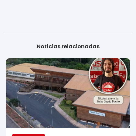
Notícias relacionadas