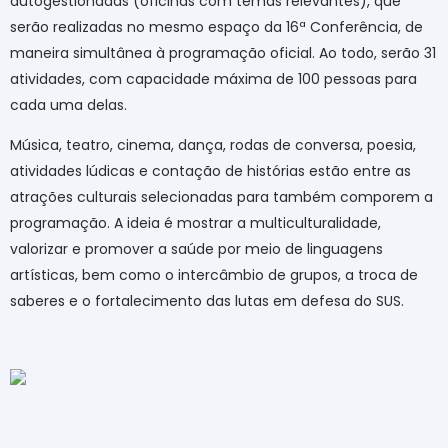
autogestionadas (oficinas com temas relevantes), que
serão realizadas no mesmo espaço da 16ª Conferência, de
maneira simultânea à programação oficial. Ao todo, serão 31
atividades, com capacidade máxima de 100 pessoas para
cada uma delas.
Música, teatro, cinema, dança, rodas de conversa, poesia,
atividades lúdicas e contação de histórias estão entre as
atrações culturais selecionadas para também comporem a
programação. A ideia é mostrar a multiculturalidade,
valorizar e promover a saúde por meio de linguagens
artísticas, bem como o intercâmbio de grupos, a troca de
saberes e o fortalecimento das lutas em defesa do SUS.