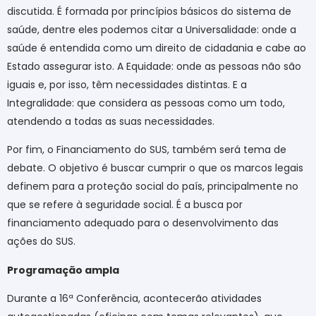
discutida. É formada por princípios básicos do sistema de
saúde, dentre eles podemos citar a Universalidade: onde a
saúde é entendida como um direito de cidadania e cabe ao
Estado assegurar isto. A Equidade: onde as pessoas não são
iguais e, por isso, têm necessidades distintas. E a
Integralidade: que considera as pessoas como um todo,
atendendo a todas as suas necessidades.
Por fim, o Financiamento do SUS, também será tema de
debate. O objetivo é buscar cumprir o que os marcos legais
definem para a proteção social do país, principalmente no
que se refere à seguridade social. É a busca por
financiamento adequado para o desenvolvimento das
ações do SUS.
Programação ampla
Durante a 16ª Conferência, acontecerão atividades