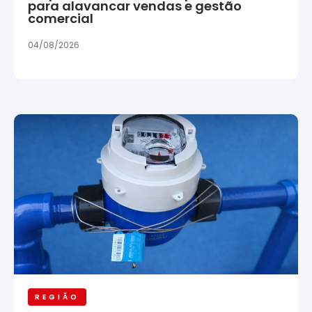
para alavancar vendas e gestão
comercial
04/08/2026
REGIÃO