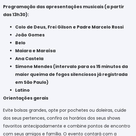
Programação das apresentações musicais (a partir
das 13h30):
Colo de Deus, Frei Gilson e Padre Marcelo Rossi
João Gomes
Belo
Maiara e Maraísa
Ana Castela
Simone Mendes (intervalo para os 15 minutos da
maior queima de fogos silenciosos já registrada
em São Paulo)
Latino
Orientações gerais
Evite bolsas grandes, opte por pochetes ou doleiras, cuide
dos seus pertences, confira os horários dos seus shows
favoritos antecipadamente e combine pontos de encontro
com seus amigos e família. O evento contará com a