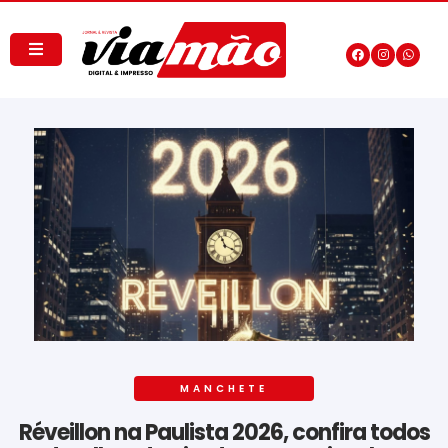
MANCHETE
Réveillon na Paulista 2026, confira todos