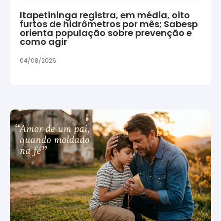
Itapetininga registra, em média, oito
furtos de hidrômetros por mês; Sabesp
orienta população sobre prevenção e
como agir
04/08/2026