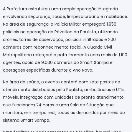
A Prefeitura estruturou uma ampla operação integrada
envolvendo segurança, saúde, limpeza urbana e mobilidade.
Na área de segurança, a Polícia Militar empregará 1.950
policiais na operação do Réveillon da Paulista, utilizando
drones, torres de observação, policiais infiltrados e 200
câmeras com reconhecimento facial. A Guarda Civil
Metropolitana reforçará o patrulhamento com mais de 1.100
agentes, apoio de 9.000 câmeras do Smart Sampa e
operações específicas durante o Ano Novo.
Na área da saúde, o evento contará com sete postos de
atendimento distribuídos pela Paulista, ambulâncias e UTIs
móveis, integração com unidades de pronto atendimento
que funcionam 24 horas e uma Sala de Situação que
monitora, em tempo real, todas as demandas por meio do
sistema Smart Sampa.