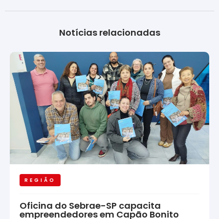
Notícias relacionadas
REGIÃO
Oficina do Sebrae-SP capacita
empreendedores em Capão Bonito