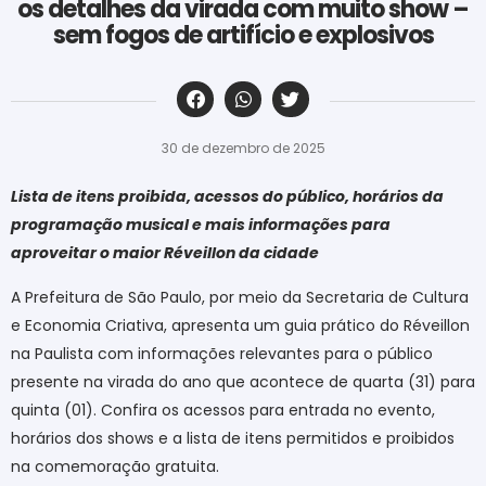
os detalhes da virada com muito show –
sem fogos de artifício e explosivos
‎ ‎ ‎ ‎ ‎ ‎ ‎ ‎ ‎ ‎ ‎ ‎ ‎ ‎ ‎ ‎ ‎ ‎ ‎ ‎ ‎ ‎ ‎ ‎ ‎ ‎ ‎ ‎ ‎ ‎ ‎
30 de dezembro de 2025
Lista de itens proibida, acessos do público, horários da
programação musical e mais informações para
aproveitar o maior Réveillon da cidade
A Prefeitura de São Paulo, por meio da Secretaria de Cultura
e Economia Criativa, apresenta um guia prático do Réveillon
na Paulista com informações relevantes para o público
presente na virada do ano que acontece de quarta (31) para
quinta (01). Confira os acessos para entrada no evento,
horários dos shows e a lista de itens permitidos e proibidos
na comemoração gratuita.