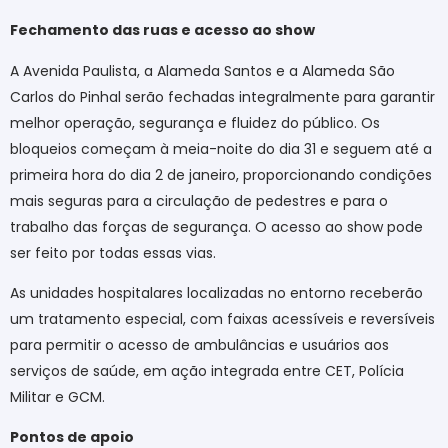
Fechamento das ruas e acesso ao show
A Avenida Paulista, a Alameda Santos e a Alameda São
Carlos do Pinhal serão fechadas integralmente para garantir
melhor operação, segurança e fluidez do público. Os
bloqueios começam à meia-noite do dia 31 e seguem até a
primeira hora do dia 2 de janeiro, proporcionando condições
mais seguras para a circulação de pedestres e para o
trabalho das forças de segurança. O acesso ao show pode
ser feito por todas essas vias.
As unidades hospitalares localizadas no entorno receberão
um tratamento especial, com faixas acessíveis e reversíveis
para permitir o acesso de ambulâncias e usuários aos
serviços de saúde, em ação integrada entre CET, Polícia
Militar e GCM.
Pontos de apoio