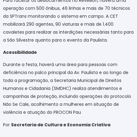
Para facilitar os deslocamentos no Réveillon, haverá uma
operação com 500 ônibus, 46 linhas e mais de 70 técnicos
da SPTrans monitorando o sistema em campo. A CET
mobilizará 290 agentes, 90 viaturas e mais de 1.400
cavaletes para realizar as interdições necessárias tanto para
a São Silvestre quanto para o evento da Paulista.
Acessibilidade
Durante a festa, haverá uma área para pessoas com
deficiência no palco principal da Av. Paulista e ao longo de
toda a programação, a Secretaria Municipal de Direitos
Humanos e Cidadania (SMDHC) realiza atendimentos e
campanhas de proteção, incluindo operações do protocolo
Não Se Cale, acolhimento a mulheres em situação de
violência e atuação do PROCON Pau
Por
Secretaria de Cultura e Economia Criativa