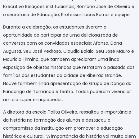
Executivo Relações institucionais, Romano José de Oliveira e
o secretário de Educação, Professor Lucas Barros e equipe.
Durante a celebração, os estudantes tiveram a
oportunidade de participar de uma deliciosa roda de
conversas com os convidados especiais: Afonso, Dona
Augusta, Seu José Pedroso, Claudio Balaio, Seu José Mauro e
Mauricio Firmino, que também apreciaram uma linda
exposição de objetos históricos que retratam o passado das
famílias dos estudantes da cidade de Ribeirão Grande.
Houve também linda apresentação do Grupo de Dança do
Fandango de Tamanco e teatro. Todos puderam vivenciar
um dia super enriquecedor.
A diretora da escola Talita Oliveira, ressaltou a importância
da história na formação dos alunos e destacou o
compromisso da instituição em promover a educação
histórica e cultural. “A importância da história vai muito além