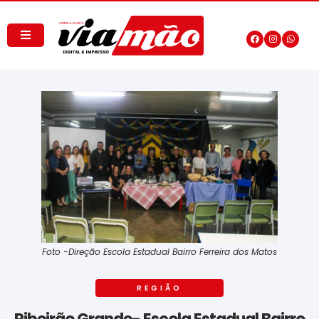
Foto -Direção Escola Estadual Bairro Ferreira dos Matos
REGIÃO