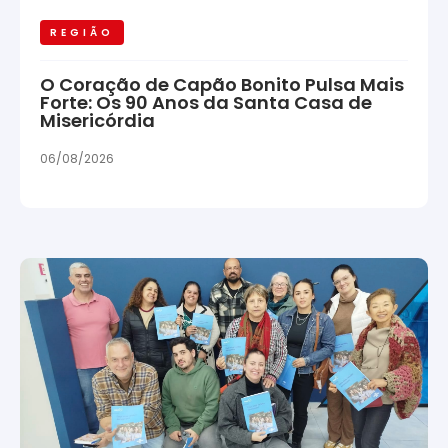
REGIÃO
O Coração de Capão Bonito Pulsa Mais
Forte: Os 90 Anos da Santa Casa de
Misericórdia
06/08/2026