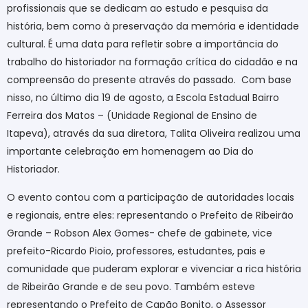
profissionais que se dedicam ao estudo e pesquisa da
história, bem como à preservação da memória e identidade
cultural. É uma data para refletir sobre a importância do
trabalho do historiador na formação crítica do cidadão e na
compreensão do presente através do passado.
Com base
nisso, no último dia 19 de agosto, a Escola Estadual Bairro
Ferreira dos Matos – (Unidade Regional de Ensino de
Itapeva), através da sua diretora, Talita Oliveira realizou uma
importante celebração em homenagem ao Dia do
Historiador.
O evento contou com a participação de autoridades locais
e regionais, entre eles: representando o Prefeito de Ribeirão
Grande – Robson Alex Gomes- chefe de gabinete, vice
prefeito-Ricardo Pioio, professores, estudantes, pais e
comunidade que puderam explorar e vivenciar a rica história
de Ribeirão Grande e de seu povo. Também esteve
representando o Prefeito de Capão Bonito, o Assessor