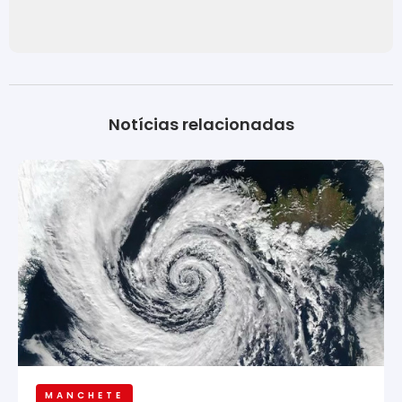
Notícias relacionadas
MANCHETE