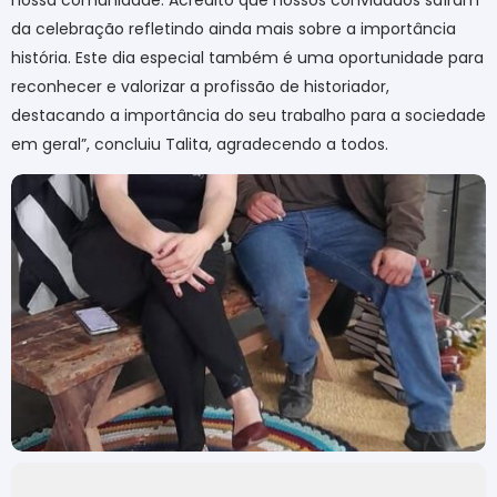
da celebração refletindo ainda mais sobre a importância
história. Este dia especial também é uma oportunidade para
reconhecer e valorizar a profissão de historiador,
destacando a importância do seu trabalho para a sociedade
em geral”, concluiu Talita, agradecendo a todos.