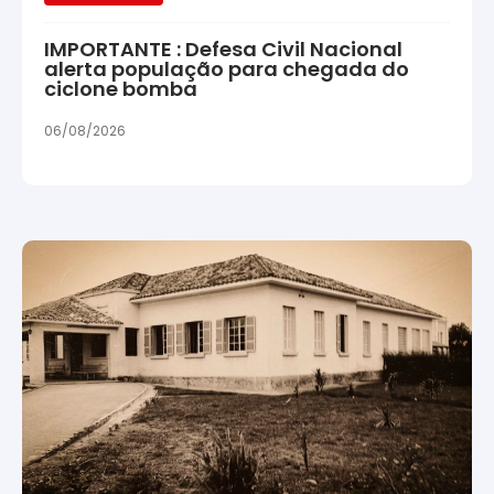
IMPORTANTE : Defesa Civil Nacional
alerta população para chegada do
ciclone bomba
06/08/2026