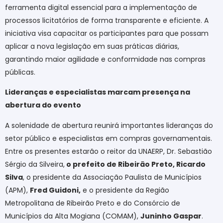
ferramenta digital essencial para a implementação de
processos licitatórios de forma transparente e eficiente. A
iniciativa visa capacitar os participantes para que possam
aplicar a nova legislação em suas práticas diárias,
garantindo maior agilidade e conformidade nas compras
públicas.
Lideranças e especialistas marcam presença na
abertura do evento
A solenidade de abertura reunirá importantes lideranças do
setor público e especialistas em compras governamentais.
Entre os presentes estarão o reitor da UNAERP, Dr. Sebastião
Sérgio da Silveira,
o prefeito de Ribeirão Preto, Ricardo
Silva
, o presidente da Associação Paulista de Municípios
(APM),
Fred Guidoni,
e o presidente da Região
Metropolitana de Ribeirão Preto e do Consórcio de
Municípios da Alta Mogiana (COMAM),
Juninho Gaspar
.