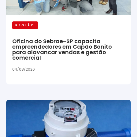
REGIÃO
Oficina do Sebrae-SP capacita
empreendedores em Capão Bonito
para alavancar vendas e gestão
comercial
04/08/2026