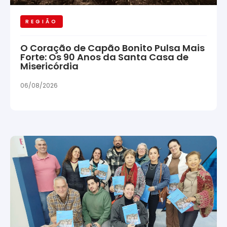
REGIÃO
O Coração de Capão Bonito Pulsa Mais
Forte: Os 90 Anos da Santa Casa de
Misericórdia
06/08/2026