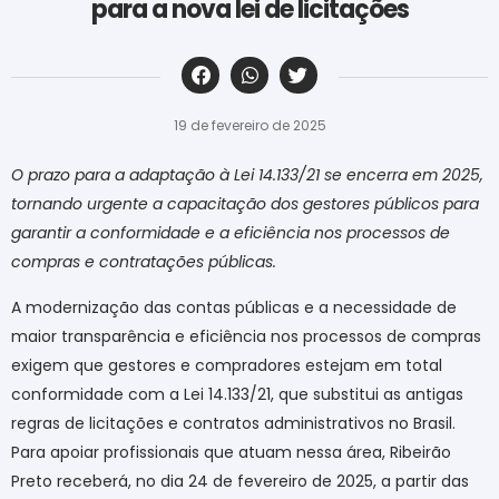
para a nova lei de licitações
‎ ‎ ‎ ‎ ‎ ‎ ‎ ‎ ‎ ‎ ‎ ‎ ‎ ‎ ‎ ‎ ‎ ‎ ‎ ‎ ‎ ‎ ‎ ‎ ‎ ‎ ‎ ‎ ‎ ‎ ‎
19 de fevereiro de 2025
O prazo para a adaptação à Lei 14.133/21 se encerra em 2025,
tornando urgente a capacitação dos gestores públicos para
garantir a conformidade e a eficiência nos processos de
compras e contratações públicas
.
A modernização das contas públicas e a necessidade de
maior transparência e eficiência nos processos de compras
exigem que gestores e compradores estejam em total
conformidade com a Lei 14.133/21, que substitui as antigas
regras de licitações e contratos administrativos no Brasil.
Para apoiar profissionais que atuam nessa área, Ribeirão
Preto receberá, no dia 24 de fevereiro de 2025, a partir das