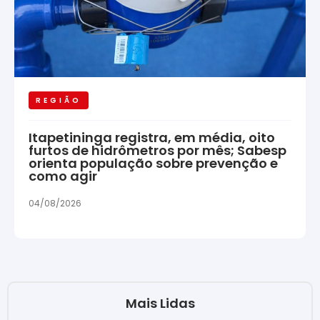
REGIÃO
Itapetininga registra, em média, oito
furtos de hidrômetros por mês; Sabesp
orienta população sobre prevenção e
como agir
04/08/2026
Mais Lidas