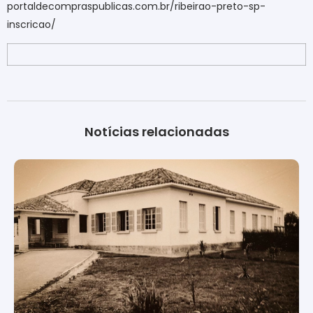
portaldecompraspublicas.com.br/ribeirao-preto-sp-
inscricao/
Notícias relacionadas