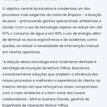
O objetivo central da iniciativa é modernizar um dos
processos mais exigentes da rotina de limpeza – a lavação
de pisos – promovendo ganhos operacionais, ambientais e
sociais. Com o uso da tecnologia, espera-se reduzir em até
97% o consumo de água e em 90% o uso de energia, além
de diminuir os riscos ergonômicos e de acidentes, como
quedas, ao reduzir a necessidade de intervenção manual
em tarefas repetitivas.
“A adoção dessa tecnologia está totalmente alinhada à
estratégia de inovação da Motiva Trilhos. Buscamos
constantemente soluções que ampliem a eficiência dos
nossos processos e melhorem a experiência do cliente, ao
mesmo tempo em que reforçamos nosso compromisso
com o meio ambiente e o bem-estar dos nossos
colaboradores”, afirma Gustavo Stavale, gerente de
Engenharia de Operação Motiva Trilhos.