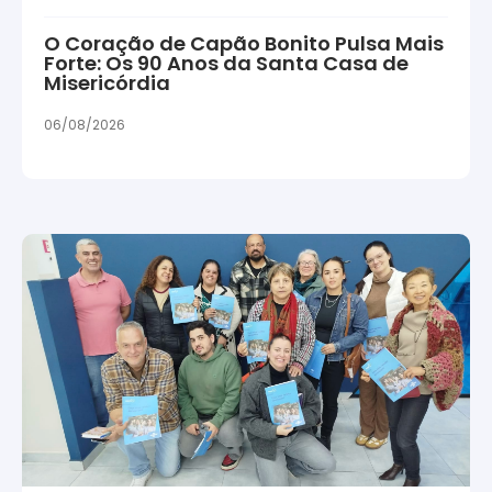
O Coração de Capão Bonito Pulsa Mais
Forte: Os 90 Anos da Santa Casa de
Misericórdia
06/08/2026