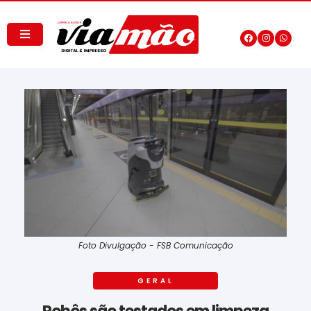
Foto Divulgação - FSB Comunicação
GERAL