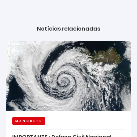
Notícias relacionadas
MANCHETE
IMPORTANTE : Defesa Civil Nacional