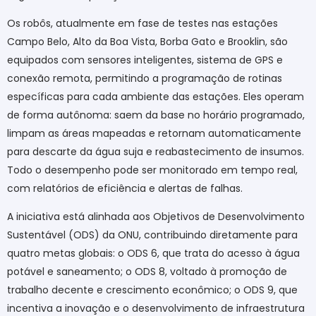
Os robôs, atualmente em fase de testes nas estações
Campo Belo, Alto da Boa Vista, Borba Gato e Brooklin, são
equipados com sensores inteligentes, sistema de GPS e
conexão remota, permitindo a programação de rotinas
específicas para cada ambiente das estações. Eles operam
de forma autônoma: saem da base no horário programado,
limpam as áreas mapeadas e retornam automaticamente
para descarte da água suja e reabastecimento de insumos.
Todo o desempenho pode ser monitorado em tempo real,
com relatórios de eficiência e alertas de falhas.
A iniciativa está alinhada aos Objetivos de Desenvolvimento
Sustentável (ODS) da ONU, contribuindo diretamente para
quatro metas globais: o ODS 6, que trata do acesso à água
potável e saneamento; o ODS 8, voltado à promoção de
trabalho decente e crescimento econômico; o ODS 9, que
incentiva a inovação e o desenvolvimento de infraestrutura