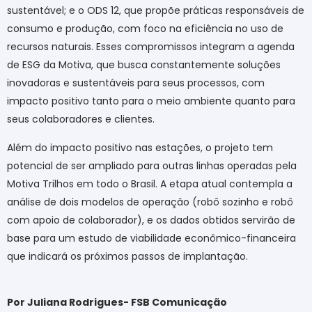
sustentável; e o ODS 12, que propõe práticas responsáveis de
consumo e produção, com foco na eficiência no uso de
recursos naturais. Esses compromissos integram a agenda
de ESG da Motiva, que busca constantemente soluções
inovadoras e sustentáveis para seus processos, com
impacto positivo tanto para o meio ambiente quanto para
seus colaboradores e clientes.
Além do impacto positivo nas estações, o projeto tem
potencial de ser ampliado para outras linhas operadas pela
Motiva Trilhos em todo o Brasil. A etapa atual contempla a
análise de dois modelos de operação (robô sozinho e robô
com apoio de colaborador), e os dados obtidos servirão de
base para um estudo de viabilidade econômico-financeira
que indicará os próximos passos de implantação.
Por Juliana Rodrigues- FSB Comunicação