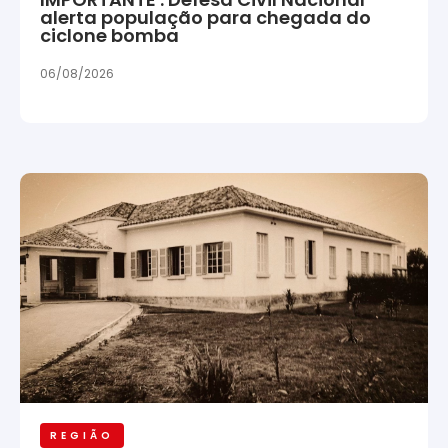
alerta população para chegada do
ciclone bomba
06/08/2026
REGIÃO