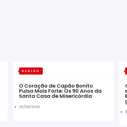
REGIÃO
O Coração de Capão Bonito
Pulsa Mais Forte: Os 90 Anos da
Santa Casa de Misericórdia
06/08/2026