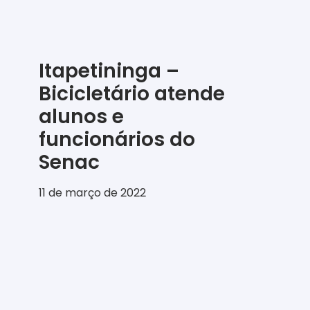
Itapetininga –
Bicicletário atende
alunos e
funcionários do
Senac
11 de março de 2022