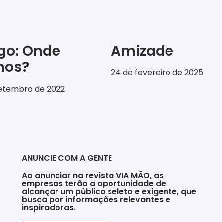
igo: Onde
Amizade
emos?
24 de fevereiro de 2025
setembro de 2022
ANUNCIE COM A GENTE
Ao anunciar na revista VIA MÃO, as
empresas terão a oportunidade de
alcançar um público seleto e exigente, que
busca por informações relevantes e
inspiradoras.