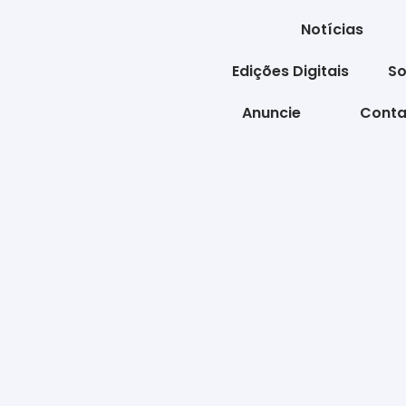
Notícias
Edições Digitais
So
Anuncie
Conta