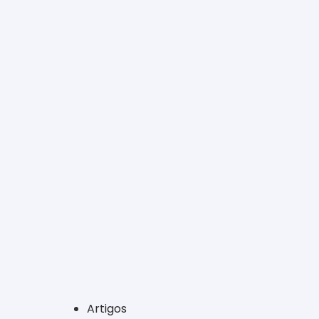
Artigos