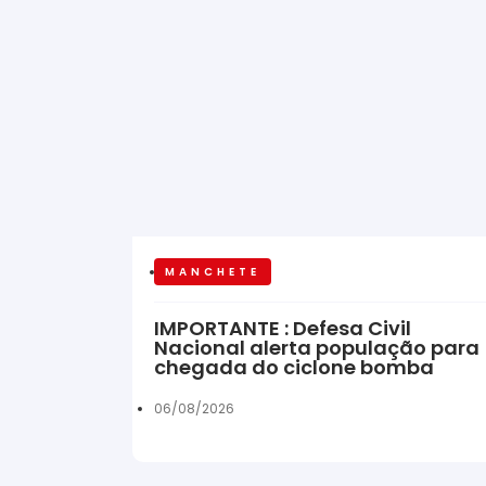
MANCHETE
IMPORTANTE : Defesa Civil
Nacional alerta população para
chegada do ciclone bomba
06/08/2026