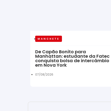
MANCHETE
De Capão Bonito para
Manhattan: estudante da Fatec
conquista bolsa de intercâmbio
em Nova York
07/08/2026