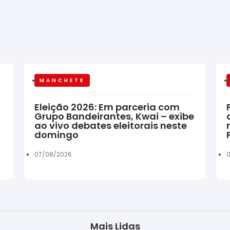
MANCHETE
Eleição 2026: Em parceria com
Grupo Bandeirantes, Kwai – exibe
ao vivo debates eleitorais neste
domingo
07/08/2026
0
Mais Lidas