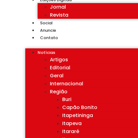
Jornal
Revista
Social
Anuncie
Contato
Notícias
Artigos
Editorial
Geral
Internacional
Região
Buri
Capão Bonito
Itapetininga
Itapeva
Itararé