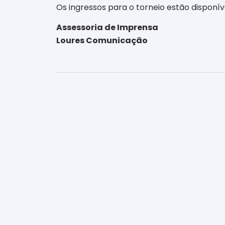
Os ingressos para o torneio estão disponív
Assessoria de Imprensa
Loures Comunicação