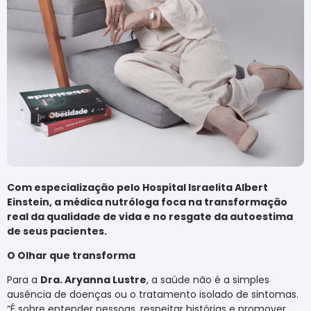
Com especialização pelo Hospital Israelita Albert
Einstein, a médica nutróloga foca na transformação
real da qualidade de vida e no resgate da autoestima
de seus pacientes.
O Olhar que transforma
Para a
Dra. Aryanna Lustre
, a saúde não é a simples
ausência de doenças ou o tratamento isolado de sintomas.
“É sobre entender pessoas, respeitar histórias e promover