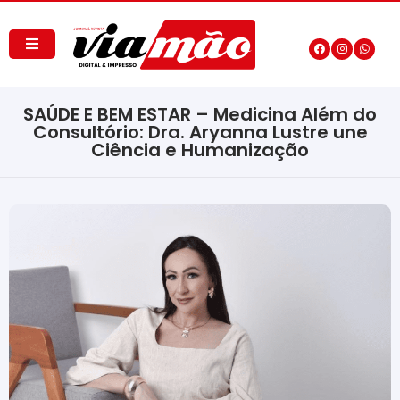
SAÚDE E BEM ESTAR – Medicina Além do
Consultório: Dra. Aryanna Lustre une
Ciência e Humanização