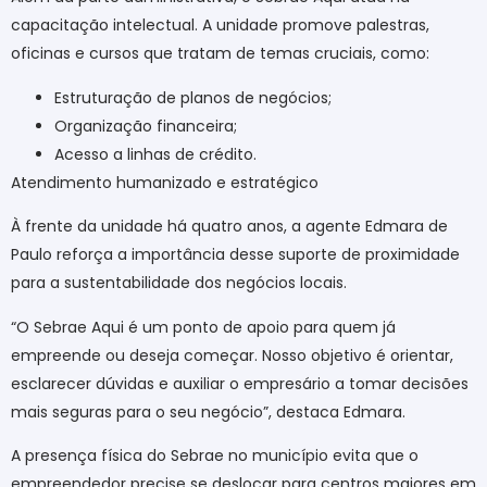
capacitação intelectual. A unidade promove palestras,
oficinas e cursos que tratam de temas cruciais, como:
Estruturação de planos de negócios;
Organização financeira;
Acesso a linhas de crédito.
Atendimento humanizado e estratégico
À frente da unidade há quatro anos, a agente Edmara de
Paulo reforça a importância desse suporte de proximidade
para a sustentabilidade dos negócios locais.
“O Sebrae Aqui é um ponto de apoio para quem já
empreende ou deseja começar. Nosso objetivo é orientar,
esclarecer dúvidas e auxiliar o empresário a tomar decisões
mais seguras para o seu negócio”, destaca Edmara.
A presença física do Sebrae no município evita que o
empreendedor precise se deslocar para centros maiores em