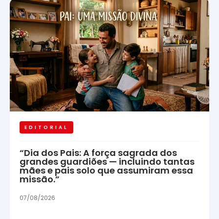
EDITORIAL
“Dia dos Pais: A força sagrada dos
grandes guardiões — incluindo tantas
mães e pais solo que assumiram essa
missão.”
07/08/2026