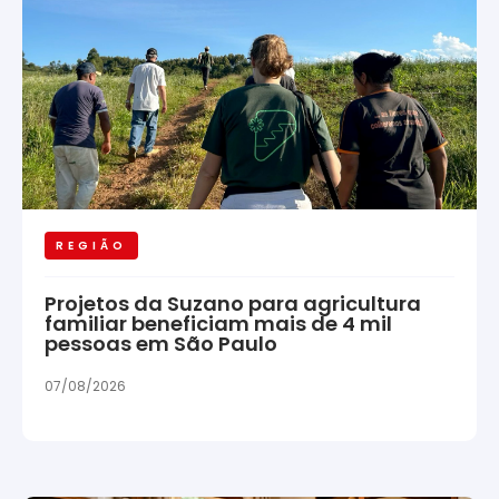
REGIÃO
Projetos da Suzano para agricultura
familiar beneficiam mais de 4 mil
pessoas em São Paulo
07/08/2026