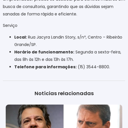
busca de consultoria, garantindo que as dúvidas sejam
sanadas de forma rápida e eficiente.
Serviço
Local:
Rua Jacyra Landin Story, s/nº, Centro – Ribeirão
Grande/SP.
Horário de funcionamento:
Segunda a sexta-feira,
das 8h às 12h e das 13h às 17h.
Telefone para informações:
(15) 3544-8800.
Notícias relacionadas