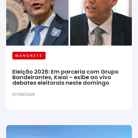
MANCHETE
Eleição 2026: Em parceria com Grupo
Bandeirantes, Kwai – exibe ao vivo
debates eleitorais neste domingo
07/08/2026