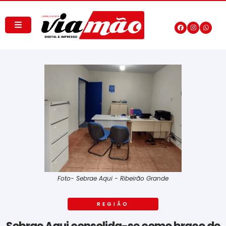
Foto- Sebrae Aqui - Ribeirão Grande
REGIÃO