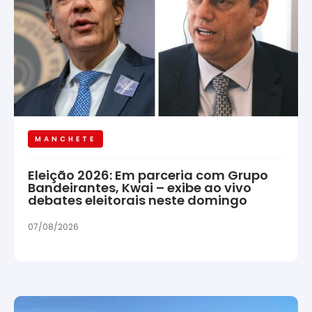
MANCHETE
Eleição 2026: Em parceria com Grupo
Bandeirantes, Kwai – exibe ao vivo
debates eleitorais neste domingo
07/08/2026