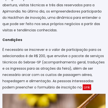
abertura, visitas técnicas e três dias reservados para a
Apimondia. No último dia, os empreendedores participarão
do Hackthon de inovação, uma dinâmica para entender o
que pode ser feito nos seus próprios negócios a partir das
visitas e tendências conhecidas.
Condições
É necessário se inscrever e o valor de participação para os
selecionados é de R$ 200, que envolve o pacote de serviços
técnicos do Sebrae-SP (acompanhamento geral, traduções
e os ingressos para as atrações da feira), além de ser
necessário arcar com os custos de passagem aérea,
hospedagem e alimentação. As pessoas interessadas
podem preencher o formulário de inscrição no
Link
.