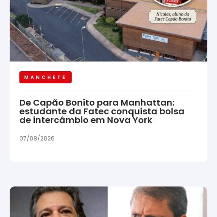
MANCHETE
De Capão Bonito para Manhattan:
estudante da Fatec conquista bolsa
de intercâmbio em Nova York
07/08/2026