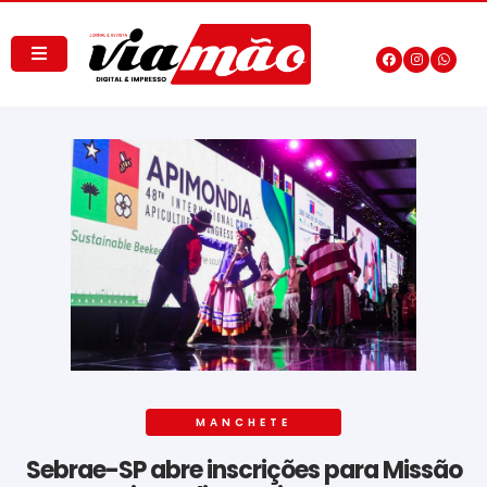
MANCHETE
Sebrae-SP abre inscrições para Missão