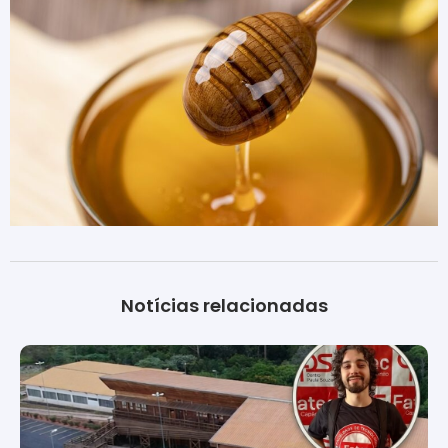
Notícias relacionadas