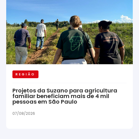
REGIÃO
Projetos da Suzano para agricultura
familiar beneficiam mais de 4 mil
pessoas em São Paulo
07/08/2026