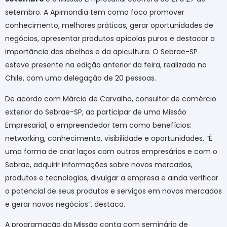
setembro. A Apimondia tem como foco promover
conhecimento, melhores práticas, gerar oportunidades de
negócios, apresentar produtos apícolas puros e destacar a
importância das abelhas e da apicultura. O Sebrae-SP
esteve presente na edição anterior da feira, realizada no
Chile, com uma delegação de 20 pessoas.
De acordo com Márcio de Carvalho, consultor de comércio
exterior do Sebrae-SP, ao participar de uma Missão
Empresarial, o empreendedor tem como benefícios:
networking, conhecimento, visibilidade e oportunidades. “É
uma forma de criar laços com outros empresários e com o
Sebrae, adquirir informações sobre novos mercados,
produtos e tecnologias, divulgar a empresa e ainda verificar
o potencial de seus produtos e serviços em novos mercados
e gerar novos negócios”, destaca.
A programação da Missão conta com seminário de