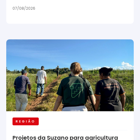
07/08/2026
REGIÃO
Projetos da Suzano para agricultura