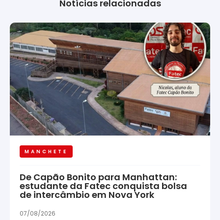
Notícias relacionadas
MANCHETE
De Capão Bonito para Manhattan:
estudante da Fatec conquista bolsa
de intercâmbio em Nova York
07/08/2026