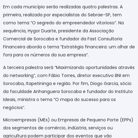
Em cada município serão realizadas quatro palestras. A
primeira, realizada por especialistas do Sebrae-SP, tem
como tema “O segredo do empreendedor vitorioso”. Na
sequência, Hygor Duarte, presidente da Associação
Comercial de Sorocaba e fundador da Fast Consultoria
Financeira aborda o tema “Estratégia financeira: um olhar de
fora para os números da sua empresa”.
A terceira palestra será “Maximizando oportunidades através
do networking”, com Fábio Torres, diretor executivo BNI em
Sorocaba, Itapetininga e região. Por fim, Diogo Garcia, sócio
da faculdade Anhanguera Sorocaba e fundador do Instituto
Ideais, ministra o tema “O mapa do sucesso para os
negócios”.
Microempresas (MEs) ou Empresas de Pequeno Porte (EPPs)
dos segmentos de comércio, indústria, serviços ou
agricultura podem participar dos eventos que vão