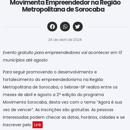
Movimenta Empreendedor na Região
Metropolitana de Sorocaba
‎ ‎ ‎ ‎ ‎ ‎ ‎ ‎ ‎ ‎ ‎ ‎ ‎ ‎ ‎ ‎ ‎ ‎ ‎ ‎ ‎ ‎ ‎ ‎ ‎ ‎ ‎ ‎ ‎ ‎ ‎
24 de abril de 2024
Evento gratuito para empreendedores vai acontecer em 13
municípios até agosto
Para seguir promovendo o desenvolvimento e
fortalecimento do empreendedorismo na Região
Metropolitana de Sorocaba, o Sebrae-SP realiza entre os
meses de abril e agosto a 2ª edição do programa
Movimenta Sorocaba, desta vez com o tema “Agora é sua
vez de vencer”. As inscrições são gratuitas. As pessoas
interessadas podem checar as datas, horários, cidades e se
inscrever pelo
Link
.