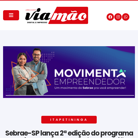
ITAPETININGA
Sebrae-SP lança 2ª edição do programa