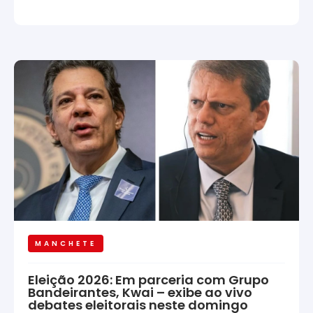
MANCHETE
Eleição 2026: Em parceria com Grupo
Bandeirantes, Kwai – exibe ao vivo
debates eleitorais neste domingo