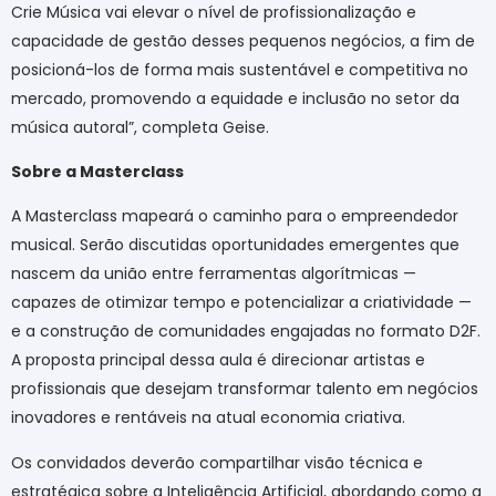
Crie Música vai elevar o nível de profissionalização e
capacidade de gestão desses pequenos negócios, a fim de
posicioná-los de forma mais sustentável e competitiva no
mercado, promovendo a equidade e inclusão no setor da
música autoral”, completa Geise.
Sobre a Masterclass
A Masterclass mapeará o caminho para o empreendedor
musical. Serão discutidas oportunidades emergentes que
nascem da união entre ferramentas algorítmicas —
capazes de otimizar tempo e potencializar a criatividade —
e a construção de comunidades engajadas no formato D2F.
A proposta principal dessa aula é direcionar artistas e
profissionais que desejam transformar talento em negócios
inovadores e rentáveis na atual economia criativa.
Os convidados deverão compartilhar visão técnica e
estratégica sobre a Inteligência Artificial, abordando como a