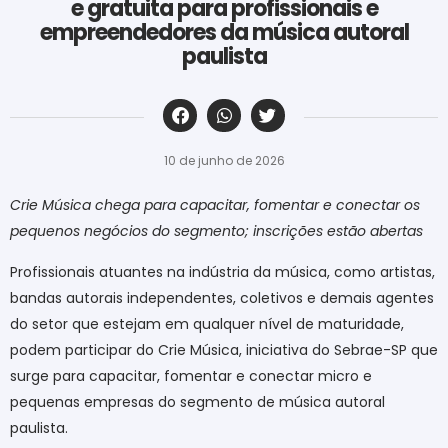
e gratuita para profissionais e
empreendedores da música autoral
paulista
‎ ‎ ‎ ‎ ‎ ‎ ‎ ‎ ‎ ‎ ‎ ‎ ‎ ‎ ‎ ‎ ‎ ‎ ‎ ‎ ‎ ‎ ‎ ‎ ‎ ‎ ‎ ‎ ‎ ‎ ‎
10 de junho de 2026
Crie Música chega para capacitar, fomentar e conectar os
pequenos negócios do segmento; inscrições estão abertas
Profissionais atuantes na indústria da música, como artistas,
bandas autorais independentes, coletivos e demais agentes
do setor que estejam em qualquer nível de maturidade,
podem participar do Crie Música, iniciativa do Sebrae-SP que
surge para capacitar, fomentar e conectar micro e
pequenas empresas do segmento de música autoral
paulista.