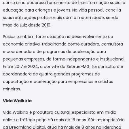
como uma poderosa ferramenta de transformação social e
educação para crianças e jovens. Na vida pessoal, concilia
suas realizações profissionais com a maternidade, sendo
mãe do Luiz desde 2019.
Possui também forte atuação no desenvolvimento da
economia criativa, trabalhando como curadora, consultora
e coordenadora de programas de aceleração para
pequenas empresas, de forma independente e institucional.
Entre 2017 e 2024, a convite do Sebrae-MG, foi consultora e
coordenadora de quatro grandes programas de
capacitação e aceleração para empresários e artistas
mineiros.
Vida Walkiria
Vida Walkíria é produtora cultural, especialista em mídia
online e tráfego pago há mais de 16 anos. Sócia-proprietária
da Dreamland Digital, atua há mais de 8 anos na liderança