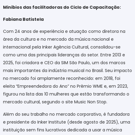
Minibios das facilitadoras do Ciclo de Capacitação:
Fabiana Batistela
Com 24 anos de experiência e atuação como diretora na
área da cultura e no mercado da música nacional e
internacional pela Inker Agência Cultural, consolidou-se
como uma das principais lideranças do setor. Entre 2013 e
2025, foi criadora e CEO da SIM São Paulo, um dos marcos
mais importantes da indústria musical no Brasil. Seu impacto
no mercado foi amplamente reconhecido: em 2018, foi
eleita “Empreendedora do Ano” no Prêmio WME e, em 2023,
figurou na lista das 10 mulheres que estão transformando o
mercado cultural, segundo o site Music Non Stop.
Além do seu trabalho no mercado corporativo, é fundadora
e presidente do Inker Institute (desde agosto de 2025), uma
instituição sem fins lucrativos dedicada a usar a música