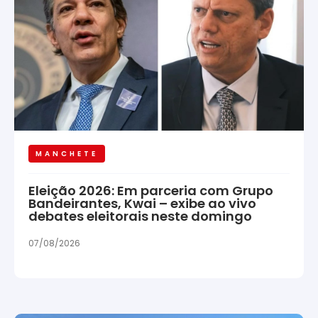
MANCHETE
Eleição 2026: Em parceria com Grupo
Bandeirantes, Kwai – exibe ao vivo
debates eleitorais neste domingo
07/08/2026