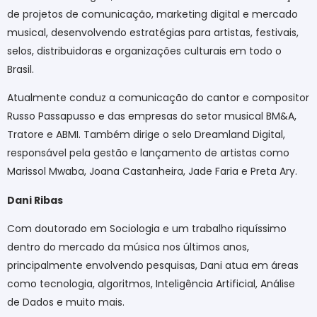
de projetos de comunicação, marketing digital e mercado
musical, desenvolvendo estratégias para artistas, festivais,
selos, distribuidoras e organizações culturais em todo o
Brasil.
Atualmente conduz a comunicação do cantor e compositor
Russo Passapusso e das empresas do setor musical BM&A,
Tratore e ABMI. Também dirige o selo Dreamland Digital,
responsável pela gestão e lançamento de artistas como
Marissol Mwaba, Joana Castanheira, Jade Faria e Preta Ary.
Dani Ribas
Com doutorado em Sociologia e um trabalho riquíssimo
dentro do mercado da música nos últimos anos,
principalmente envolvendo pesquisas, Dani atua em áreas
como tecnologia, algoritmos, Inteligência Artificial, Análise
de Dados e muito mais.