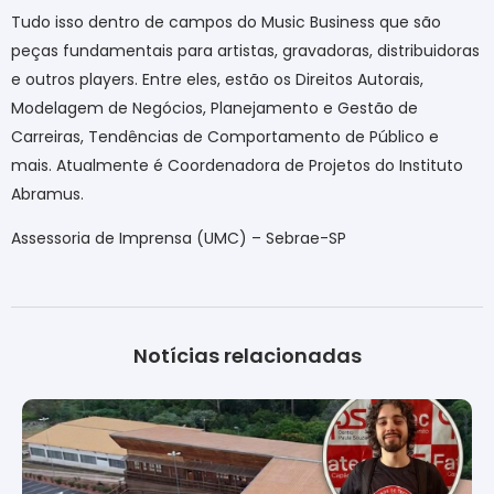
Tudo isso dentro de campos do Music Business que são
peças fundamentais para artistas, gravadoras, distribuidoras
e outros players. Entre eles, estão os Direitos Autorais,
Modelagem de Negócios, Planejamento e Gestão de
Carreiras, Tendências de Comportamento de Público e
mais. Atualmente é Coordenadora de Projetos do Instituto
Abramus.
Assessoria de Imprensa (UMC) – Sebrae-SP
Notícias relacionadas