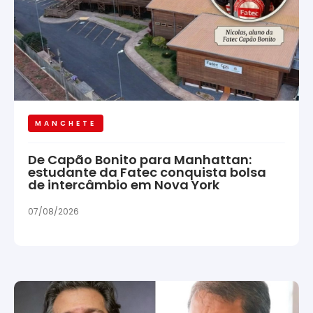
MANCHETE
De Capão Bonito para Manhattan:
estudante da Fatec conquista bolsa
de intercâmbio em Nova York
07/08/2026