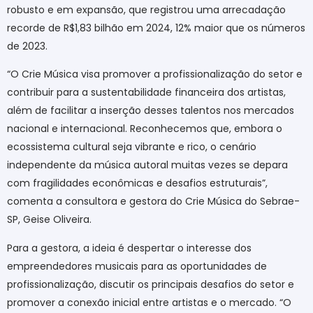
robusto e em expansão, que registrou uma arrecadação
recorde de R$1,83 bilhão em 2024, 12% maior que os números
de 2023.
“O Crie Música visa promover a profissionalização do setor e
contribuir para a sustentabilidade financeira dos artistas,
além de facilitar a inserção desses talentos nos mercados
nacional e internacional. Reconhecemos que, embora o
ecossistema cultural seja vibrante e rico, o cenário
independente da música autoral muitas vezes se depara
com fragilidades econômicas e desafios estruturais”,
comenta a consultora e gestora do Crie Música do Sebrae-
SP, Geise Oliveira.
Para a gestora, a ideia é despertar o interesse dos
empreendedores musicais para as oportunidades de
profissionalização, discutir os principais desafios do setor e
promover a conexão inicial entre artistas e o mercado. “O