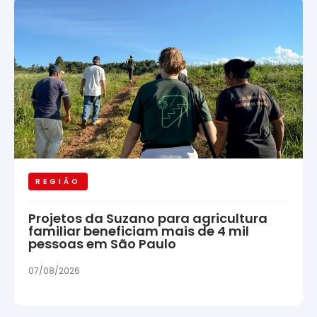
REGIÃO
Projetos da Suzano para agricultura
familiar beneficiam mais de 4 mil
pessoas em São Paulo
07/08/2026