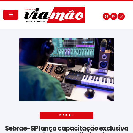
GERAL
Sebrae-SP lança capacitação exclusiva