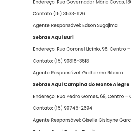
Endereço: Rua Governador Mário Covas, 13
Contato (15) 3533-1126
Agente Responsável: Edson Sugajima
Sebrae Aqui Buri
Endereço: Rua Coronel Licínio, 98, Centro – 
Contato: (15) 99818-3618
Agente Responsável: Guilherme Ribeiro
Sebrae Aqui Campina do Monte Alegre
Endereço: Rua Pedro Gomes, 69, Centro –
Contato: (15) 99745-2694
Agente Responsável: Giselle Gislayne Garc