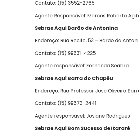
Contato: (15) 3552-2765
Agente Responsável: Marcos Roberto Agib
Sebrae Aqui Barão de Antonina
Endereço: Rua Recife, 53 – Barão de Anton
Contato: (15) 99831-4225
Agente responsável: Fernanda Seabra
Sebrae Aqui Barra do Chapéu
Endereço: Rua Professor Jose Oliveira Bar
Contato: (15) 99673-2441
Agente responsável: Josiane Rodrigues
Sebrae Aqui Bom Sucesso de Itararé