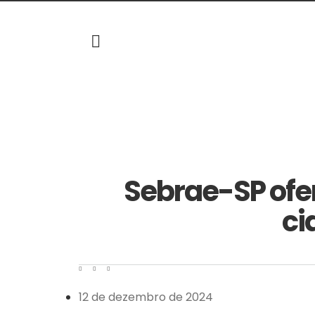
Sebrae-SP ofe
ci
12 de dezembro de 2024