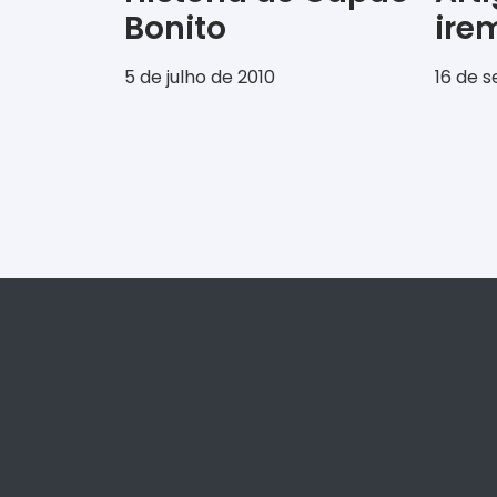
Bonito
ir
5 de julho de 2010
16 de 