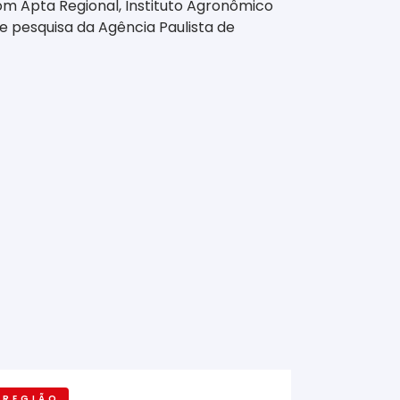
om Apta Regional, Instituto Agronômico
 de pesquisa da Agência Paulista de
REGIÃO