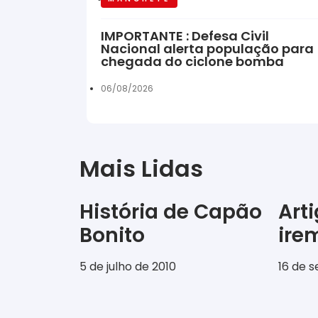
IMPORTANTE : Defesa Civil
Nacional alerta população para
chegada do ciclone bomba
06/08/2026
Mais Lidas
História de Capão
Art
Bonito
ir
5 de julho de 2010
16 de 