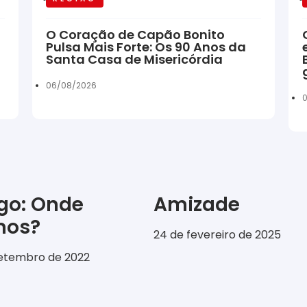
O Coração de Capão Bonito
Pulsa Mais Forte: Os 90 Anos da
Santa Casa de Misericórdia
06/08/2026
igo: Onde
Amizade
emos?
24 de fevereiro de 2025
setembro de 2022