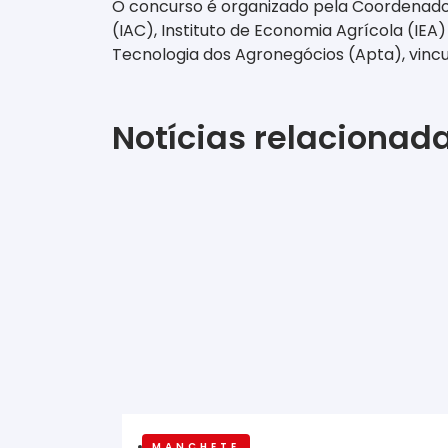
O concurso é organizado pela Coordenador
(IAC), Instituto de Economia Agrícola (IEA)
Tecnologia dos Agronegócios (Apta), vincu
Notícias relacionad
MANCHETE