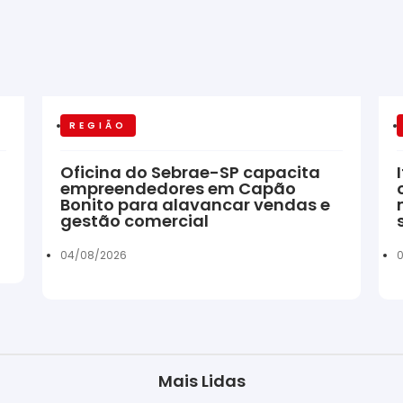
REGIÃO
Oficina do Sebrae-SP capacita
empreendedores em Capão
Bonito para alavancar vendas e
gestão comercial
04/08/2026
Mais Lidas