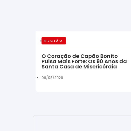
REGIÃO
O Coração de Capão Bonito
Pulsa Mais Forte: Os 90 Anos da
Santa Casa de Misericórdia
06/08/2026