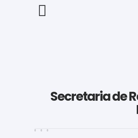
Secretaria de R