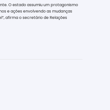
nte. O estado assumiu um protagonismo
planos e ações envolvendo as mudanças
, afirma o secretário de Relações