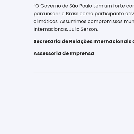
“O Governo de São Paulo tem um forte co
para inserir o Brasil como participante a
climáticas. Assumimos compromissos mund
Internacionais, Julio Serson.
Secretaria de Relações Internacionais 
Assessoria de Imprensa