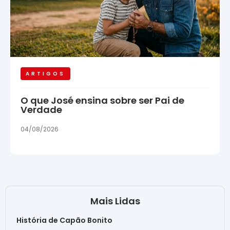
ARTIGOS
O que José ensina sobre ser Pai de
Verdade
04/08/2026
Mais Lidas
História de Capão Bonito