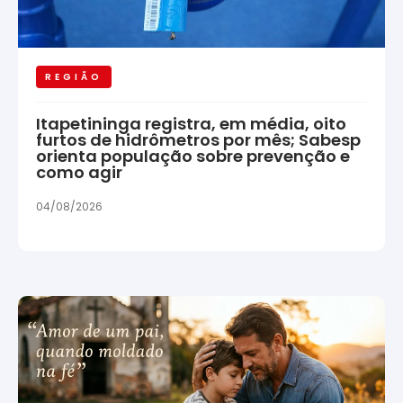
REGIÃO
Itapetininga registra, em média, oito
furtos de hidrômetros por mês; Sabesp
orienta população sobre prevenção e
como agir
04/08/2026