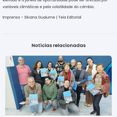
variáveis climáticas e pela volatilidade do câmbio.
Imprensa – Silvana Guaiume | Teia Editorial
Notícias relacionadas