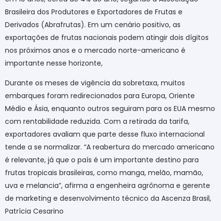
Brasileira dos Produtores e Exportadores de Frutas e
Derivados (Abrafrutas). Em um cenário positivo, as
exportações de frutas nacionais podem atingir dois dígitos
nos próximos anos e o mercado norte-americano é
importante nesse horizonte,
Durante os meses de vigência da sobretaxa, muitos
embarques foram redirecionados para Europa, Oriente
Médio e Ásia, enquanto outros seguiram para os EUA mesmo
com rentabilidade reduzida. Com a retirada da tarifa,
exportadores avaliam que parte desse fluxo internacional
tende a se normalizar. “A reabertura do mercado americano
é relevante, já que o país é um importante destino para
frutas tropicais brasileiras, como manga, melão, mamão,
uva e melancia”, afirma a engenheira agrônoma e gerente
de marketing e desenvolvimento técnico da Ascenza Brasil,
Patrícia Cesarino