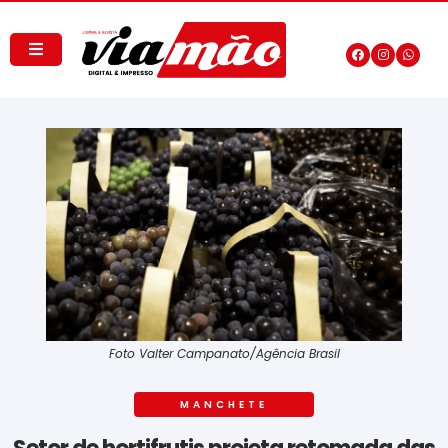
Foto Valter Campanato/Agência Brasil
MANCHETE