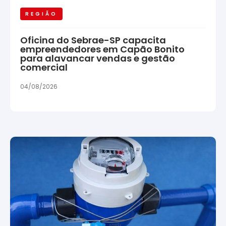
REGIÃO
Oficina do Sebrae-SP capacita
empreendedores em Capão Bonito
para alavancar vendas e gestão
comercial
04/08/2026