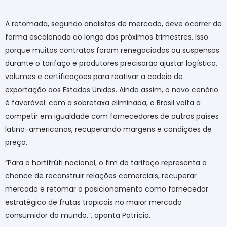
A retomada, segundo analistas de mercado, deve ocorrer de
forma escalonada ao longo dos próximos trimestres. Isso
porque muitos contratos foram renegociados ou suspensos
durante o tarifaço e produtores precisarão ajustar logística,
volumes e certificações para reativar a cadeia de
exportação aos Estados Unidos. Ainda assim, o novo cenário
é favorável: com a sobretaxa eliminada, o Brasil volta a
competir em igualdade com fornecedores de outros países
latino-americanos, recuperando margens e condições de
preço.
“Para o hortifrúti nacional, o fim do tarifaço representa a
chance de reconstruir relações comerciais, recuperar
mercado e retomar o posicionamento como fornecedor
estratégico de frutas tropicais no maior mercado
consumidor do mundo.”, aponta Patrícia.