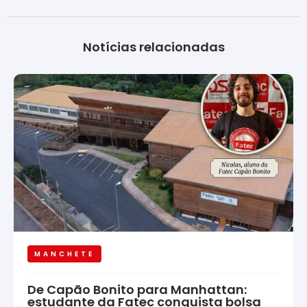
Notícias relacionadas
MANCHETE
De Capão Bonito para Manhattan:
estudante da Fatec conquista bolsa