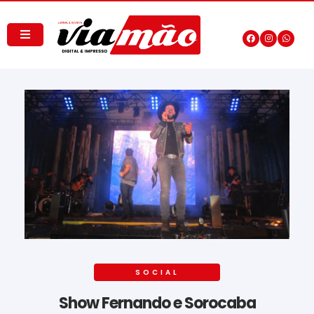
SOCIAL
Show Fernando e Sorocaba