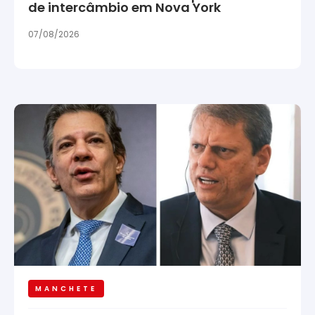
de intercâmbio em Nova York
07/08/2026
MANCHETE