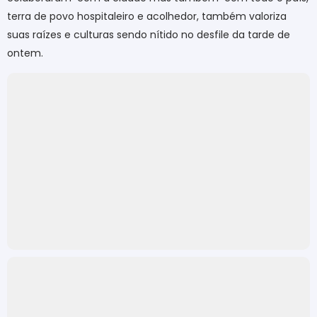
terra de povo hospitaleiro e acolhedor, também valoriza
suas raízes e culturas sendo nítido no desfile da tarde de
ontem.