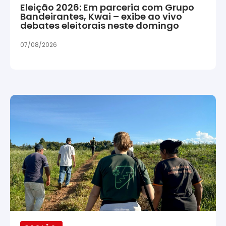
Eleição 2026: Em parceria com Grupo
Bandeirantes, Kwai – exibe ao vivo
debates eleitorais neste domingo
07/08/2026