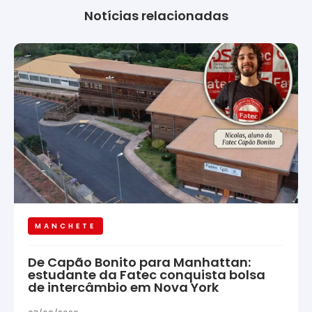
Notícias relacionadas
MANCHETE
De Capão Bonito para Manhattan:
estudante da Fatec conquista bolsa
de intercâmbio em Nova York