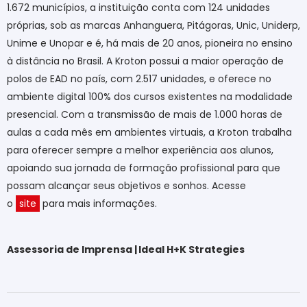
1.672 municípios, a instituição conta com 124 unidades
próprias, sob as marcas Anhanguera, Pitágoras, Unic, Uniderp,
Unime e Unopar e é, há mais de 20 anos, pioneira no ensino
à distância no Brasil. A Kroton possui a maior operação de
polos de EAD no país, com 2.517 unidades, e oferece no
ambiente digital 100% dos cursos existentes na modalidade
presencial. Com a transmissão de mais de 1.000 horas de
aulas a cada mês em ambientes virtuais, a Kroton trabalha
para oferecer sempre a melhor experiência aos alunos,
apoiando sua jornada de formação profissional para que
possam alcançar seus objetivos e sonhos. Acesse
o
site
para mais informações.
Assessoria de Imprensa | Ideal H+K Strategies