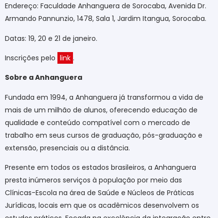
Endereço: Faculdade Anhanguera de Sorocaba, Avenida Dr.
Armando Pannunzio, 1478, Sala 1, Jardim Itangua, Sorocaba.
Datas: 19, 20 e 21 de janeiro.
Inscrições pelo
link
.
Sobre a Anhanguera
Fundada em 1994, a Anhanguera já transformou a vida de
mais de um milhão de alunos, oferecendo educação de
qualidade e conteúdo compatível com o mercado de
trabalho em seus cursos de graduação, pós-graduação e
extensão, presenciais ou a distância.
Presente em todos os estados brasileiros, a Anhanguera
presta inúmeros serviços à população por meio das
Clínicas-Escola na área de Saúde e Núcleos de Práticas
Jurídicas, locais em que os acadêmicos desenvolvem os