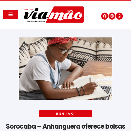
REGIÃO
Sorocaba – Anhanguera oferece bolsas