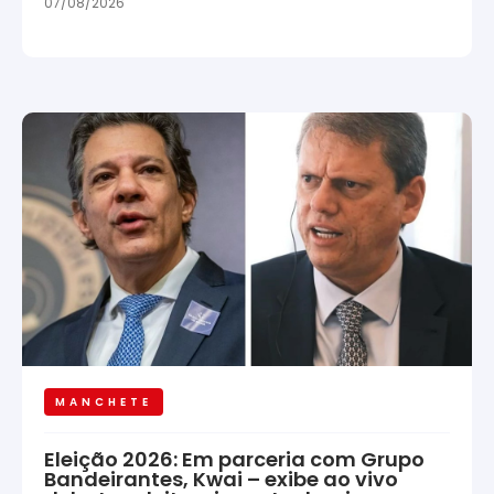
07/08/2026
MANCHETE
Eleição 2026: Em parceria com Grupo
Bandeirantes, Kwai – exibe ao vivo