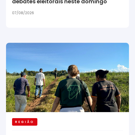
debates eleitorais neste domingo
07/08/2026
REGIÃO