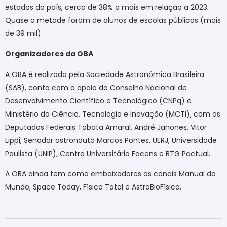
estados do país, cerca de 38% a mais em relação a 2023.
Quase a metade foram de alunos de escolas públicas (mais
de 39 mil).
Organizadores da OBA
A OBA é realizada pela Sociedade Astronômica Brasileira
(SAB), conta com o apoio do Conselho Nacional de
Desenvolvimento Científico e Tecnológico (CNPq) e
Ministério da Ciência, Tecnologia e Inovação (MCTI), com os
Deputados Federais Tabata Amaral, André Janones, Vitor
Lippi, Senador astronauta Marcos Pontes, UERJ, Universidade
Paulista (UNIP), Centro Universitário Facens e BTG Pactual.
A OBA ainda tem como embaixadores os canais Manual do
Mundo, Space Today, Física Total e AstroBioFísica.