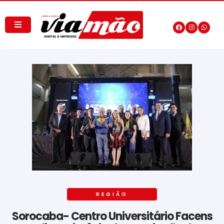
REGIÃO
Sorocaba- Centro Universitário Facens