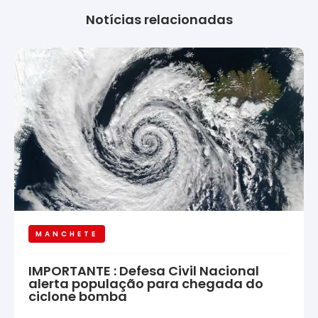
Notícias relacionadas
MANCHETE
IMPORTANTE : Defesa Civil Nacional
alerta população para chegada do
ciclone bomba