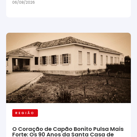
06/08/2026
REGIÃO
O Coração de Capão Bonito Pulsa Mais
Forte: Os 90 Anos da Santa Casa de