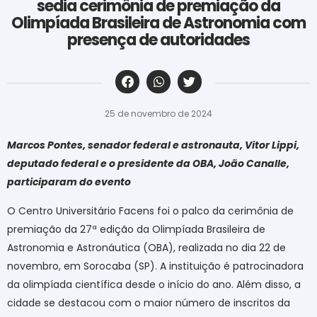
sedia cerimônia de premiação da
Olimpíada Brasileira de Astronomia com
presença de autoridades
‎ ‎ ‎ ‎ ‎ ‎ ‎ ‎ ‎ ‎ ‎ ‎ ‎ ‎ ‎ ‎ ‎ ‎ ‎ ‎ ‎ ‎ ‎ ‎ ‎ ‎ ‎ ‎ ‎ ‎ ‎
25 de novembro de 2024
Marcos Pontes, senador federal e astronauta, Vitor Lippi,
deputado federal e o presidente da OBA, João Canalle,
participaram do evento
O Centro Universitário Facens foi o palco da cerimônia de
premiação da 27ª edição da Olimpíada Brasileira de
Astronomia e Astronáutica (OBA), realizada no dia 22 de
novembro, em Sorocaba (SP). A instituição é patrocinadora
da olimpíada científica desde o início do ano. Além disso, a
cidade se destacou com o maior número de inscritos da