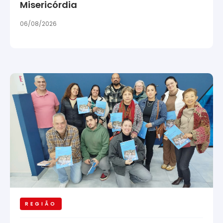
Misericórdia
06/08/2026
REGIÃO