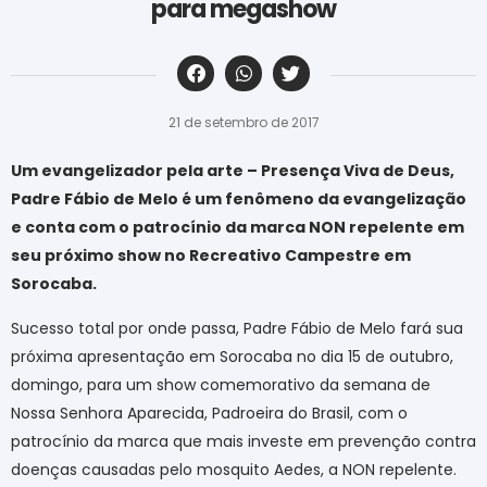
para megashow
‎ ‎ ‎ ‎ ‎ ‎ ‎ ‎ ‎ ‎ ‎ ‎ ‎ ‎ ‎ ‎ ‎ ‎ ‎ ‎ ‎ ‎ ‎ ‎ ‎ ‎ ‎ ‎ ‎ ‎ ‎
21 de setembro de 2017
Um evangelizador pela arte – Presença Viva de Deus,
Padre Fábio de Melo é um fenômeno da evangelização
e conta com o patrocínio da marca NON repelente em
seu próximo show no Recreativo Campestre em
Sorocaba.
Sucesso total por onde passa, Padre Fábio de Melo fará sua
próxima apresentação em Sorocaba no dia 15 de outubro,
domingo, para um show comemorativo da semana de
Nossa Senhora Aparecida, Padroeira do Brasil, com o
patrocínio da marca que mais investe em prevenção contra
doenças causadas pelo mosquito Aedes, a NON repelente.