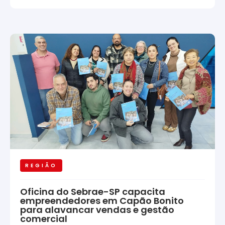
REGIÃO
Oficina do Sebrae-SP capacita
empreendedores em Capão Bonito
para alavancar vendas e gestão
comercial