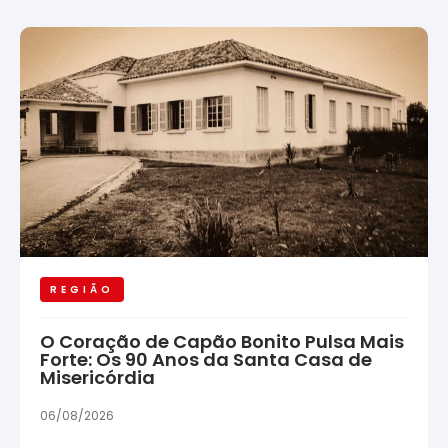
REGIÃO
O Coração de Capão Bonito Pulsa Mais
Forte: Os 90 Anos da Santa Casa de
Misericórdia
06/08/2026