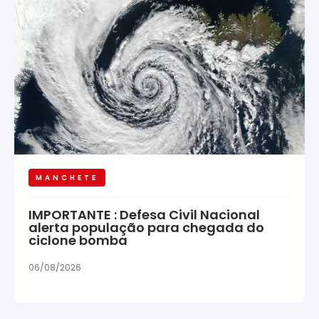
MANCHETE
IMPORTANTE : Defesa Civil Nacional
alerta população para chegada do
ciclone bomba
06/08/2026