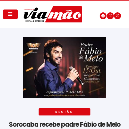
REGIÃO
Sorocaba recebe padre Fábio de Melo