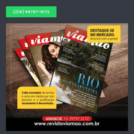
(15) 99797-5172