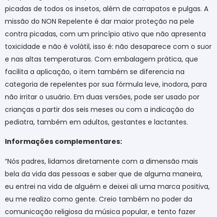
picadas de todos os insetos, além de carrapatos e pulgas. A
missão do NON Repelente é dar maior proteção na pele
contra picadas, com um princípio ativo que não apresenta
toxicidade e não é volátil, isso é: não desaparece com o suor
e nas altas temperaturas. Com embalagem prática, que
facilita a aplicação, o item também se diferencia na
categoria de repelentes por sua fórmula leve, inodora, para
não irritar o usuário. Em duas versões, pode ser usado por
crianças a partir dos seis meses ou com a indicação do
pediatra, também em adultos, gestantes e lactantes.
Informações complementares:
“Nós padres, lidamos diretamente com a dimensão mais
bela da vida das pessoas e saber que de alguma maneira,
eu entrei na vida de alguém e deixei ali uma marca positiva,
eu me realizo como gente. Creio também no poder da
comunicação religiosa da música popular, e tento fazer