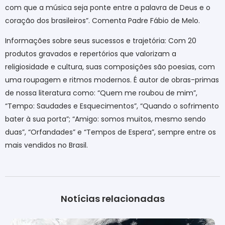
com que a música seja ponte entre a palavra de Deus e o
coração dos brasileiros”. Comenta Padre Fábio de Melo.
Informações sobre seus sucessos e trajetória: Com 20
produtos gravados e repertórios que valorizam a
religiosidade e cultura, suas composições são poesias, com
uma roupagem e ritmos modernos. É autor de obras-primas
de nossa literatura como: “Quem me roubou de mim”,
“Tempo: Saudades e Esquecimentos”, “Quando o sofrimento
bater à sua porta”; “Amigo: somos muitos, mesmo sendo
duas”, “Orfandades” e “Tempos de Espera”, sempre entre os
mais vendidos no Brasil.
Notícias relacionadas