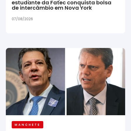
estudante da Fatec conquista bolsa
de intercâmbio em Nova York
07/08/2026
MANCHETE