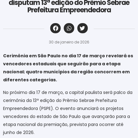
disputam 13ª edição do Prêmio Sebrae
Prefeitura Empreendedora
‎ ‎ ‎ ‎ ‎ ‎ ‎ ‎ ‎ ‎ ‎ ‎ ‎ ‎ ‎ ‎ ‎ ‎ ‎ ‎ ‎ ‎ ‎ ‎ ‎ ‎ ‎ ‎ ‎ ‎ ‎
30 de janeiro de 2026
Cerimônia em São Paulo no dia 17 de março revelará os
vencedores estaduais que seguirão para a etapa
nacional; quatro municípios da região concorrem em
diferentes categorias.
No próximo dia 17 de março, a capital paulista será palco da
cerimônia da 13ª edição do Prêmio Sebrae Prefeitura
Empreendedora (PSPE). O evento anunciará os projetos
vencedores do estado de São Paulo que avançarão para a
etapa nacional da premiação, prevista para ocorrer até
junho de 2026.