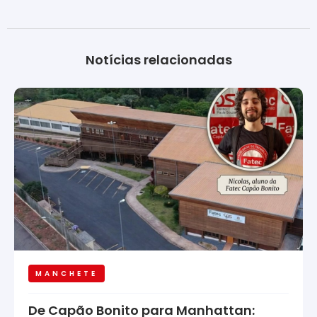
Notícias relacionadas
MANCHETE
De Capão Bonito para Manhattan: