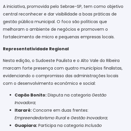
A iniciativa, promovida pelo Sebrae-SP, tem como objetivo
central reconhecer e dar visibilidade a boas práticas de
gestão pública municipal. O foco são políticas que
melhoram o ambiente de negócios e promovem o
fortalecimento de micro e pequenas empresas locais.
Representatividade Regional
Nesta edição, o Sudoeste Paulista e o Alto Vale do Ribeira
marcam forte presença com quatro municípios finalistas,
evidenciando o compromisso das administrações locais
com o desenvolvimento econômico e social:
Capão Bonito:
Disputa na categoria
Gestão
Inovadora
;
Itararé:
Concorre em duas frentes:
Empreendedorismo Rural
e
Gestão Inovadora
;
Guapiara:
Participa na categoria
Inclusão