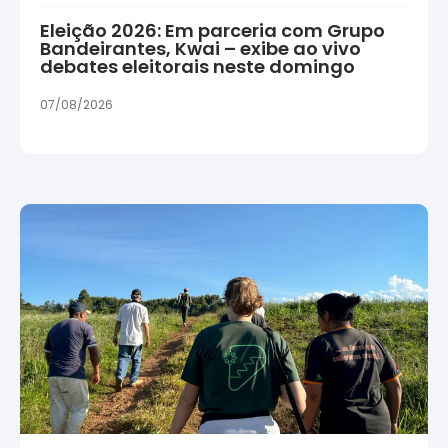
Eleição 2026: Em parceria com Grupo
Bandeirantes, Kwai – exibe ao vivo
debates eleitorais neste domingo
07/08/2026