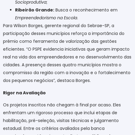
Socioprodutiva
;
Ribeirão Grande:
Busca o reconhecimento em
Empreendedorismo na Escola
.
Para Wilson Borges, gerente regional do Sebrae-SP, a
participação desses municípios reforça a importância do
prêmio como ferramenta de valorização das gestões
eficientes. “O PSPE evidencia iniciativas que geram impacto
real na vida dos empreendedores e no desenvolvimento das
cidades. A presença desses quatro municípios mostra o
compromisso da região com a inovação e o fortalecimento
dos pequenos negócios”, destaca Borges.
Rigor na Avaliação
Os projetos inscritos não chegam à final por acaso. Eles
enfrentam um rigoroso processo que inclui etapas de
habilitação, pré-seleção, visitas técnicas e julgamento
estadual. Entre os critérios avaliados pela banca