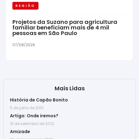
REGIÃO
Projetos da Suzano para agricultura
familiar beneficiam mais de 4 mil
pessoas em São Paulo
07/08/2026
Mais Lidas
História de Capão Bonito
5 de julho de 2010
Artigo: Onde iremos?
16 de setembro de 2022
Amizade