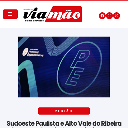
REGIÃO
Sudoeste Paulista e Alto Vale do Ribeira