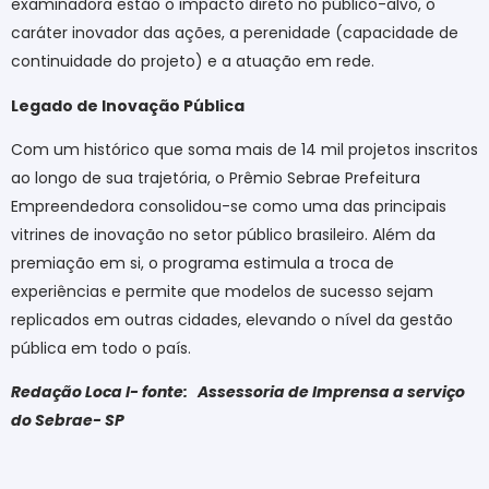
examinadora estão o impacto direto no público-alvo, o
caráter inovador das ações, a perenidade (capacidade de
continuidade do projeto) e a atuação em rede.
Legado de Inovação Pública
Com um histórico que soma mais de 14 mil projetos inscritos
ao longo de sua trajetória, o Prêmio Sebrae Prefeitura
Empreendedora consolidou-se como uma das principais
vitrines de inovação no setor público brasileiro. Além da
premiação em si, o programa estimula a troca de
experiências e permite que modelos de sucesso sejam
replicados em outras cidades, elevando o nível da gestão
pública em todo o país.
Redação Loca l- fonte: Assessoria de Imprensa a serviço
do Sebrae- SP