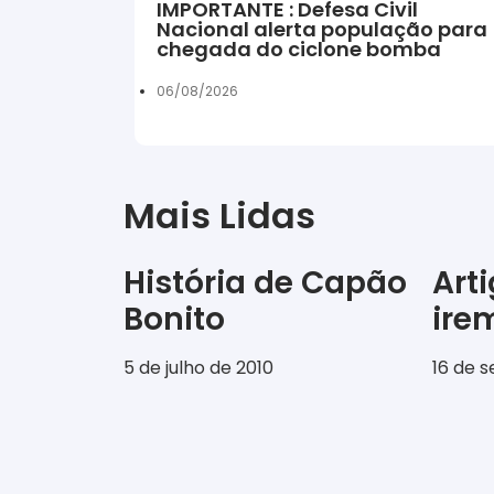
IMPORTANTE : Defesa Civil
Nacional alerta população para
chegada do ciclone bomba
06/08/2026
Mais Lidas
História de Capão
Art
Bonito
ir
5 de julho de 2010
16 de 