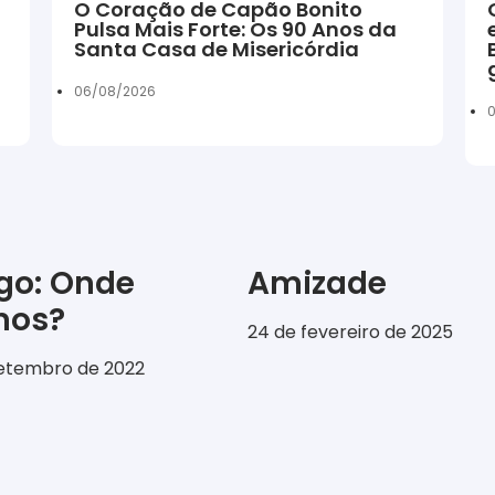
O Coração de Capão Bonito
Pulsa Mais Forte: Os 90 Anos da
Santa Casa de Misericórdia
06/08/2026
igo: Onde
Amizade
emos?
24 de fevereiro de 2025
setembro de 2022