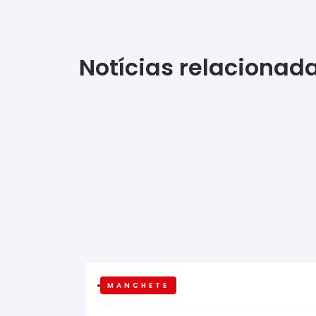
Notícias relacionad
MANCHETE