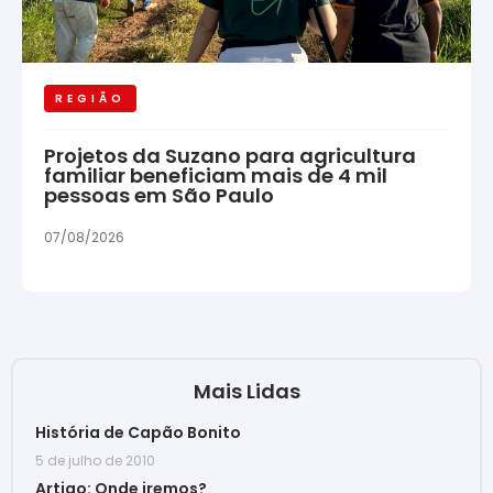
REGIÃO
Projetos da Suzano para agricultura
familiar beneficiam mais de 4 mil
pessoas em São Paulo
07/08/2026
Mais Lidas
História de Capão Bonito
5 de julho de 2010
Artigo: Onde iremos?