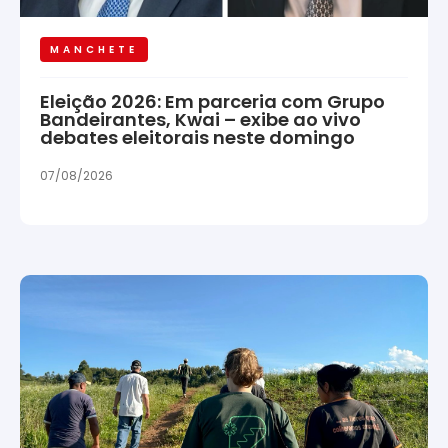
MANCHETE
Eleição 2026: Em parceria com Grupo
Bandeirantes, Kwai – exibe ao vivo
debates eleitorais neste domingo
07/08/2026