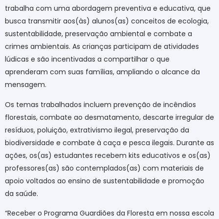
trabalha com uma abordagem preventiva e educativa, que
busca transmitir aos(às) alunos(as) conceitos de ecologia,
sustentabilidade, preservação ambiental e combate a
crimes ambientais. As crianças participam de atividades
lúdicas e são incentivadas a compartilhar o que
aprenderam com suas famílias, ampliando o alcance da
mensagem.
Os temas trabalhados incluem prevenção de incêndios
florestais, combate ao desmatamento, descarte irregular de
resíduos, poluição, extrativismo ilegal, preservação da
biodiversidade e combate à caça e pesca ilegais. Durante as
ações, os(as) estudantes recebem kits educativos e os(as)
professores(as) são contemplados(as) com materiais de
apoio voltados ao ensino de sustentabilidade e promoção
da saúde.
“Receber o Programa Guardiões da Floresta em nossa escola