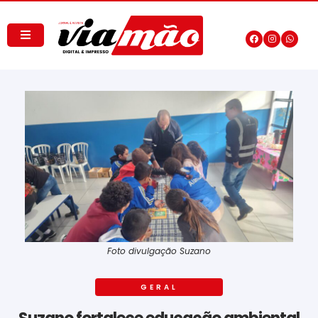
Foto divulgação Suzano
GERAL