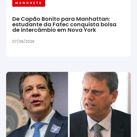
MANCHETE
De Capão Bonito para Manhattan:
estudante da Fatec conquista bolsa
de intercâmbio em Nova York
07/08/2026