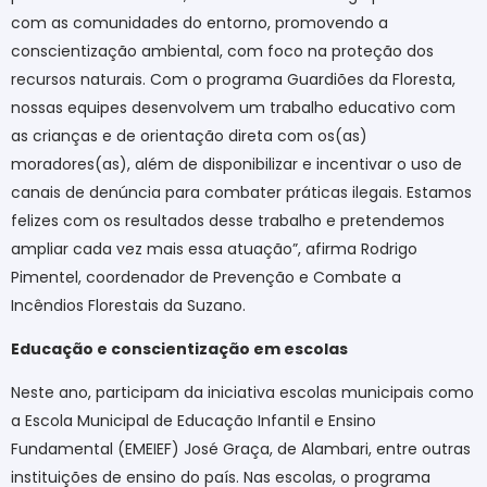
com as comunidades do entorno, promovendo a
conscientização ambiental, com foco na proteção dos
recursos naturais. Com o programa Guardiões da Floresta,
nossas equipes desenvolvem um trabalho educativo com
as crianças e de orientação direta com os(as)
moradores(as), além de disponibilizar e incentivar o uso de
canais de denúncia para combater práticas ilegais. Estamos
felizes com os resultados desse trabalho e pretendemos
ampliar cada vez mais essa atuação”, afirma Rodrigo
Pimentel, coordenador de Prevenção e Combate a
Incêndios Florestais da Suzano.
Educação e conscientização em escolas
Neste ano, participam da iniciativa escolas municipais como
a Escola Municipal de Educação Infantil e Ensino
Fundamental (EMEIEF) José Graça, de Alambari, entre outras
instituições de ensino do país. Nas escolas, o programa