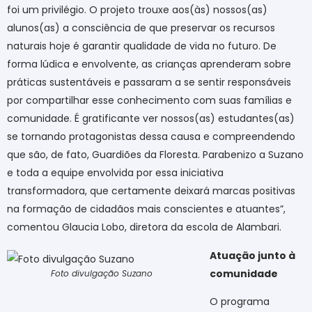
foi um privilégio. O projeto trouxe aos(às) nossos(as)
alunos(as) a consciência de que preservar os recursos
naturais hoje é garantir qualidade de vida no futuro. De
forma lúdica e envolvente, as crianças aprenderam sobre
práticas sustentáveis e passaram a se sentir responsáveis
por compartilhar esse conhecimento com suas famílias e
comunidade. É gratificante ver nossos(as) estudantes(as)
se tornando protagonistas dessa causa e compreendendo
que são, de fato, Guardiões da Floresta. Parabenizo a Suzano
e toda a equipe envolvida por essa iniciativa
transformadora, que certamente deixará marcas positivas
na formação de cidadãos mais conscientes e atuantes”,
comentou Glaucia Lobo, diretora da escola de Alambari.
Atuação junto à
comunidade
Foto divulgação Suzano
O programa