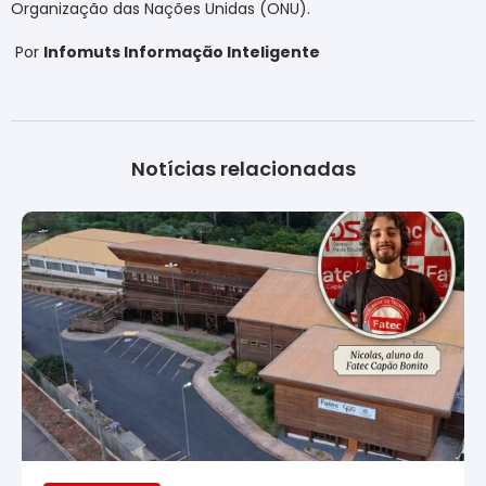
Organização das Nações Unidas (ONU).
Por
Infomuts Informação Inteligente
Notícias relacionadas