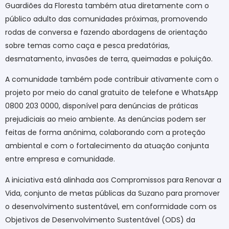
Guardiões da Floresta também atua diretamente com o
público adulto das comunidades próximas, promovendo
rodas de conversa e fazendo abordagens de orientação
sobre temas como caça e pesca predatórias,
desmatamento, invasões de terra, queimadas e poluição.
A comunidade também pode contribuir ativamente com o
projeto por meio do canal gratuito de telefone e WhatsApp
0800 203 0000, disponível para denúncias de práticas
prejudiciais ao meio ambiente. As denúncias podem ser
feitas de forma anônima, colaborando com a proteção
ambiental e com o fortalecimento da atuação conjunta
entre empresa e comunidade.
A iniciativa está alinhada aos Compromissos para Renovar a
Vida, conjunto de metas públicas da Suzano para promover
o desenvolvimento sustentável, em conformidade com os
Objetivos de Desenvolvimento Sustentável (ODS) da