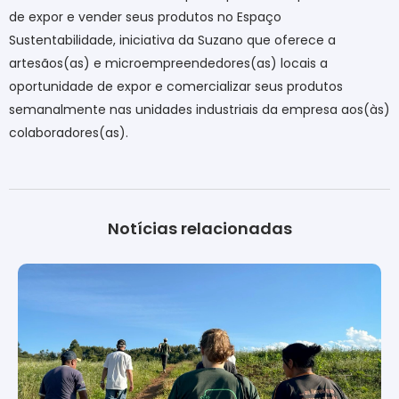
de expor e vender seus produtos no Espaço
Sustentabilidade, iniciativa da Suzano que oferece a
artesãos(as) e microempreendedores(as) locais a
oportunidade de expor e comercializar seus produtos
semanalmente nas unidades industriais da empresa aos(às)
colaboradores(as).
Notícias relacionadas