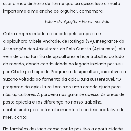
usar o meu dinheiro da forma que eu quiser. Isso é muito
importante e me enche de orgulho”, comemora.
Foto – divulgação – Vânia_ArteVida
Outra empreendedora apoiada pela empresa é
a apicultora Cibele Andrade, de Itatinga (SP). Integrante da
Associação dos Apicultores do Polo Cuesta (Apicuesta), ela
vem de uma família de apicultores e hoje trabalha ao lado
do marido, dando continuidade ao legado iniciado por seu
pai. Cibele participa do Programa de Apicultura, iniciativa da
Suzano voltada ao fomento da apicultura sustentável. “O
programa de apicultura tem sido uma grande ajuda para
nós, apicultores. A parceria nos garante acesso às áreas de
pasto apícola e faz diferença no nosso trabalho,
contribuindo para o fortalecimento da cadeia produtiva do
mel”, conta.
Ela também destaca como ponto positivo a oportunidade