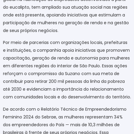
do eucalipto, tem ampliado sua atuação social nas regiões
onde está presente, apoiando iniciativas que estimulam a
participação de mulheres na geração de renda e na gestão
de seus próprios negócios.
Por meio de parcerias com organizações locais, prefeituras
e instituições, a companhia apoia iniciativas que promovem
capacitação, geração de renda e autonomia para mulheres
em diferentes regiões do interior de São Paulo. Essas ações
reforçam o compromisso da Suzano com sua meta de
contribuir para retirar 200 mil pessoas da linha da pobreza
até 2030 e evidenciam a importância do relacionamento
com comunidades locais e do desenvolvimento do território.
De acordo com o Relatório Técnico de Empreendedorismo
Feminino 2024 do Sebrae, as mulheres representam 34%
dos empreendedores do País — mais de 10,3 milhões de
brasileiras à frente de seus próprios negócios. Essa