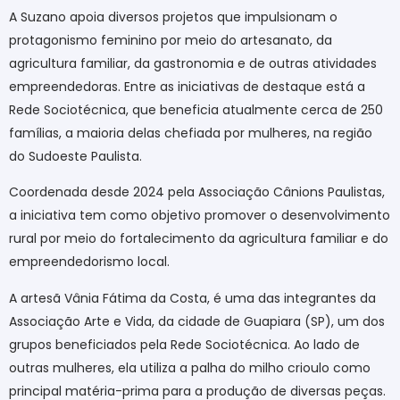
A Suzano apoia diversos projetos que impulsionam o
protagonismo feminino por meio do artesanato, da
agricultura familiar, da gastronomia e de outras atividades
empreendedoras. Entre as iniciativas de destaque está a
Rede Sociotécnica, que beneficia atualmente cerca de 250
famílias, a maioria delas chefiada por mulheres, na região
do Sudoeste Paulista.
Coordenada desde 2024 pela Associação Cânions Paulistas,
a iniciativa tem como objetivo promover o desenvolvimento
rural por meio do
fortalecimento da
agricultura familiar e
do
empreendedorismo local.
A artesã Vânia Fátima da Costa, é uma das integrantes da
Associação Arte e Vida, da cidade de Guapiara (SP), um dos
grupos beneficiados pela Rede Sociotécnica. Ao lado de
outras mulheres, ela utiliza a palha do milho crioulo como
principal matéria-prima para a produção de diversas peças.