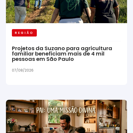
REGIÃO
Projetos da Suzano para agricultura
familiar beneficiam mais de 4 mil
pessoas em São Paulo
07/08/2026