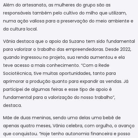
Além do artesanato, as mulheres do grupo são as
responsáveis também pelo cultivo do milho que utilizam,
numa ação valiosa para a preservação do meio ambiente e
da cultura local.
Vânia destaca que o apoio da Suzano tem sido fundamental
para valorizar o trabalho das empreendedoras. Desde 2022,
quando ingressou no projeto, sua renda aumentou e ela
teve acesso a mais conhecimento. “Com a Rede
Sociotécnica, tive muitas oportunidades, tanto para
aprimorar a produção quanto para expandir as vendas. Já
participei de algumas feiras e esse tipo de apoio é
fundamental para a valorização do nosso trabalho”,
destaca.
Mãe de duas meninas, sendo uma delas uma bebê de
apenas quatro meses, Vânia celebra, com orgulho, o avanço
que conquistou. “Hoje tenho autonomia financeira e posso