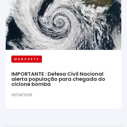
MANCHETE
IMPORTANTE : Defesa Civil Nacional
alerta população para chegada do
ciclone bomba
06/08/2026