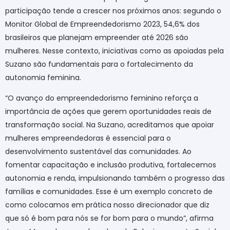
participação tende a crescer nos próximos anos: segundo o
Monitor Global de Empreendedorismo 2023, 54,6% dos
brasileiros que planejam empreender até 2026 são
mulheres. Nesse contexto, iniciativas como as apoiadas pela
Suzano são fundamentais para o fortalecimento da
autonomia feminina.
“O avanço do empreendedorismo feminino reforça a
importância de ações que gerem oportunidades reais de
transformação social. Na Suzano, acreditamos que apoiar
mulheres empreendedoras é essencial para o
desenvolvimento sustentável das comunidades. Ao
fomentar capacitação e inclusão produtiva, fortalecemos
autonomia e renda, impulsionando também o progresso das
famílias e comunidades. Esse é um exemplo concreto de
como colocamos em prática nosso direcionador que diz
que só é bom para nós se for bom para o mundo”, afirma