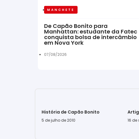
MANCHETE
De Capão Bonito para
Manhattan: estudante da Fatec
conquista bolsa de intercâmbio
em Nova York
07/08/2026
História de Capão Bonito
Arti
5 de julho de 2010
16 de