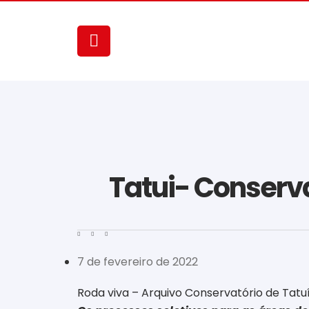
Tatui- Conserva
7 de fevereiro de 2022
Roda viva – Arquivo Conservatório de Tatu