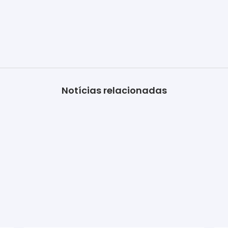
Notícias relacionadas