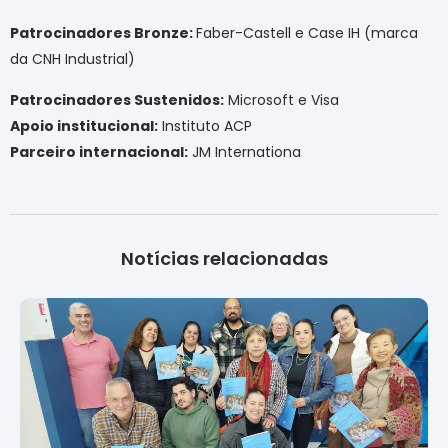
Patrocinadores Bronze:
Faber-Castell e Case IH (marca
da CNH Industrial)
Patrocinadores Sustenidos:
Microsoft e Visa
Apoio institucional:
Instituto ACP
Parceiro internacional:
JM Internationa
Notícias relacionadas