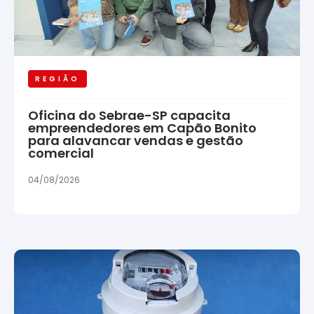
REGIÃO
Oficina do Sebrae-SP capacita
empreendedores em Capão Bonito
para alavancar vendas e gestão
comercial
04/08/2026