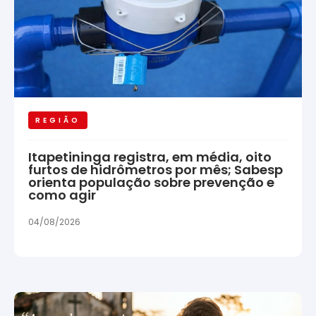
REGIÃO
Itapetininga registra, em média, oito
furtos de hidrômetros por mês; Sabesp
orienta população sobre prevenção e
como agir
04/08/2026