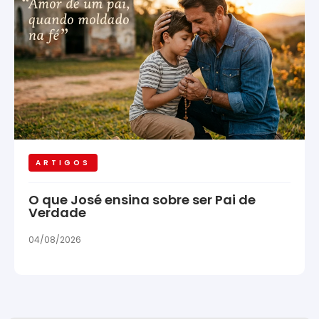
ARTIGOS
O que José ensina sobre ser Pai de
Verdade
04/08/2026