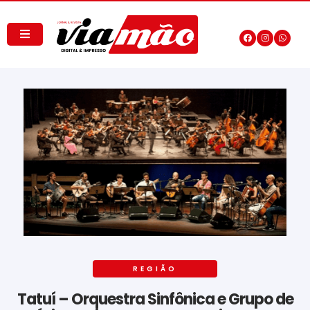
REGIÃO
Tatuí – Orquestra Sinfônica e Grupo de