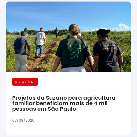
REGIÃO
Projetos da Suzano para agricultura
familiar beneficiam mais de 4 mil
pessoas em São Paulo
07/08/2026