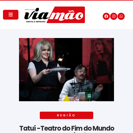
REGIÃO
Tatuí -Teatro do Fim do Mundo