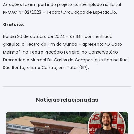
As ações fazem parte do projeto contemplado no Edital
PROAC Nº 02/2023 – Teatro/Circulação de Espetáculo.
Gratuito:
No dia 20 de outubro de 2024 – às 18h, com entrada
gratuita, o Teatro do Fim do Mundo – apresenta “O Caso
Meinhof” no Teatro Procópio Ferreira, no Conservatório
Dramático e Musical Dr. Carlos de Campos, que fica na Rua
São Bento, 415, no Centro, em Tatuí (SP).
Notícias relacionadas