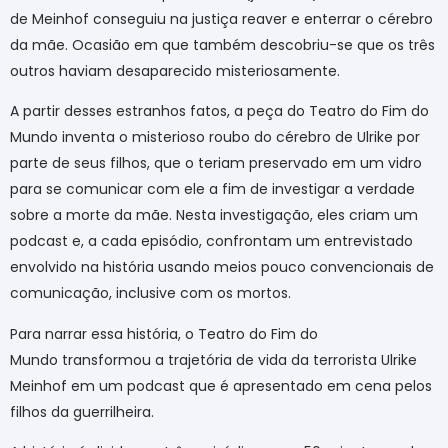
de Meinhof conseguiu na justiça reaver e enterrar o cérebro
da mãe. Ocasião em que também descobriu-se que os três
outros haviam desaparecido misteriosamente.
A partir desses estranhos fatos, a peça do Teatro do Fim do
Mundo inventa o misterioso roubo do cérebro de Ulrike por
parte de seus filhos, que o teriam preservado em um vidro
para se comunicar com ele a fim de investigar a verdade
sobre a morte da mãe. Nesta investigação, eles criam um
podcast e, a cada episódio, confrontam um entrevistado
envolvido na história usando meios pouco convencionais de
comunicação, inclusive com os mortos.
Para narrar essa história, o Teatro do Fim do
Mundo transformou a trajetória de vida da terrorista Ulrike
Meinhof em um podcast que é apresentado em cena pelos
filhos da guerrilheira.