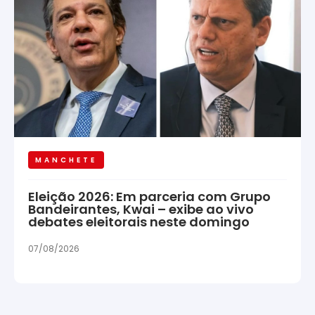
MANCHETE
Eleição 2026: Em parceria com Grupo
Bandeirantes, Kwai – exibe ao vivo
debates eleitorais neste domingo
07/08/2026