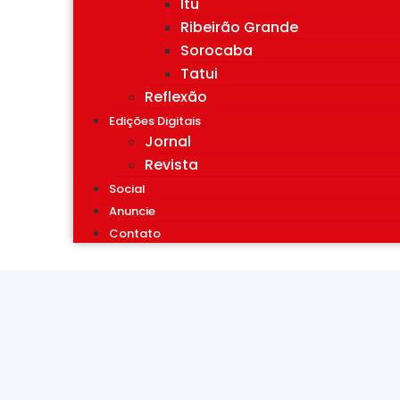
Itu
Ribeirão Grande
Sorocaba
Tatui
Reflexão
Edições Digitais
Jornal
Revista
Social
Anuncie
Contato