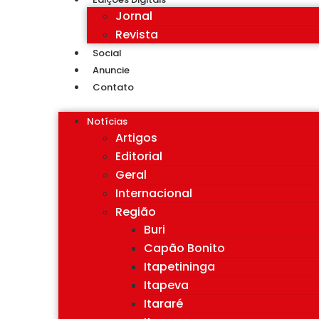
Jornal
Revista
Social
Anuncie
Contato
Notícias
Artigos
Editorial
Geral
Internacional
Região
Buri
Capão Bonito
Itapetininga
Itapeva
Itararé