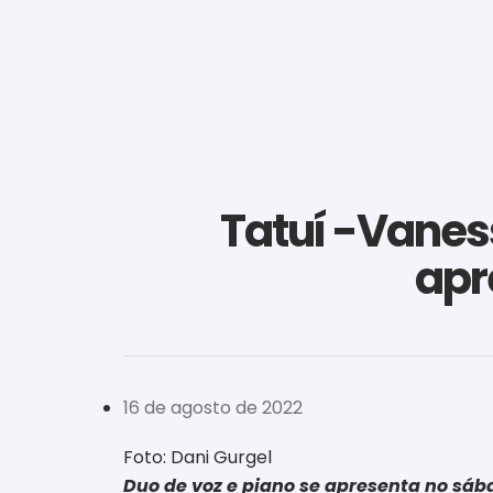
Tatuí -Vanes
apr
16 de agosto de 2022
Foto: Dani Gurgel
Duo de voz e piano se apresenta no sábad