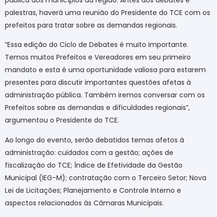
palestras, haverá uma reunião do Presidente do TCE com os
prefeitos para tratar sobre as demandas regionais.
“Essa edição do Ciclo de Debates é muito importante.
Temos muitos Prefeitos e Vereadores em seu primeiro
mandato e esta é uma oportunidade valiosa para estarem
presentes para discutir importantes questões afetas à
administração pública. Também iremos conversar com os
Prefeitos sobre as demandas e dificuldades regionais”,
argumentou o Presidente do TCE.
Ao longo do evento, serão debatidos temas afetos à
administração: cuidados com a gestão; ações de
fiscalização do TCE; Índice de Efetividade da Gestão
Municipal (IEG-M); contratação com o Terceiro Setor; Nova
Lei de Licitações; Planejamento e Controle Interno e
aspectos relacionados às Câmaras Municipais.