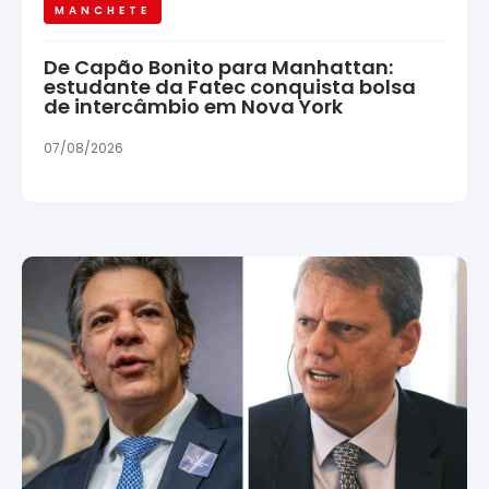
MANCHETE
De Capão Bonito para Manhattan:
estudante da Fatec conquista bolsa
de intercâmbio em Nova York
07/08/2026