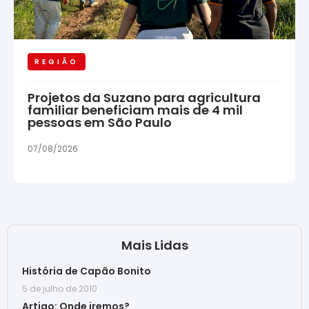
REGIÃO
Projetos da Suzano para agricultura
familiar beneficiam mais de 4 mil
pessoas em São Paulo
07/08/2026
Mais Lidas
História de Capão Bonito
5 de julho de 2010
Artigo: Onde iremos?