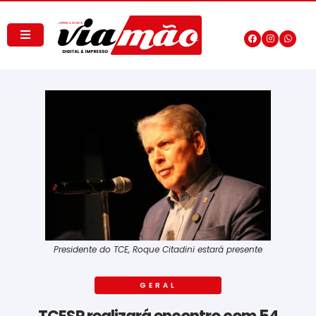
Presidente do TCE, Roque Citadini estará presente
GERAL