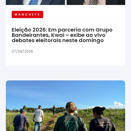
MANCHETE
Eleição 2026: Em parceria com Grupo
Bandeirantes, Kwai – exibe ao vivo
debates eleitorais neste domingo
07/08/2026