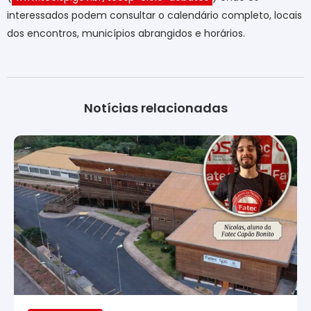
interessados podem consultar o calendário completo, locais
dos encontros, municípios abrangidos e horários
.
Notícias relacionadas