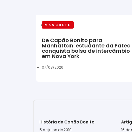
MANCHETE
De Capão Bonito para
Manhattan: estudante da Fatec
conquista bolsa de intercâmbio
em Nova York
07/08/2026
História de Capão Bonito
Arti
5 de julho de 2010
16 de