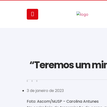
“Teremos um minis
3 de janeiro de 2023
Foto: Ascom/MJSP – Carolina Antunes