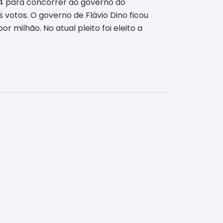
14 para concorrer ao governo do
 votos. O governo de Flávio Dino ficou
milhão. No atual pleito foi eleito a