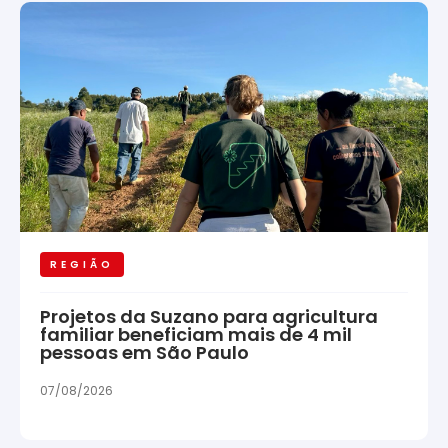
REGIÃO
Projetos da Suzano para agricultura
familiar beneficiam mais de 4 mil
pessoas em São Paulo
07/08/2026