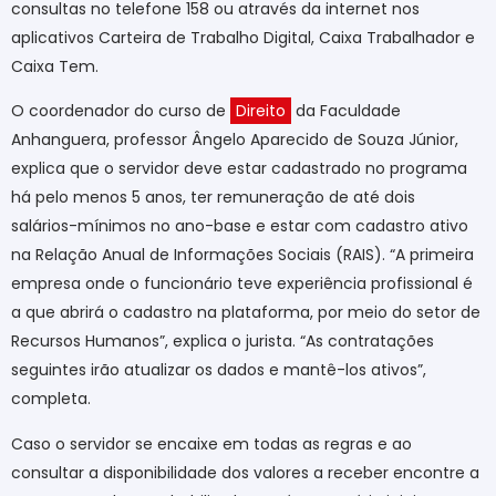
consultas no telefone 158 ou através da internet nos
aplicativos Carteira de Trabalho Digital, Caixa Trabalhador e
Caixa Tem.
O coordenador do curso de
Direito
da Faculdade
Anhanguera, professor Ângelo Aparecido de Souza Júnior,
explica que o servidor deve estar cadastrado no programa
há pelo menos 5 anos, ter remuneração de até dois
salários-mínimos no ano-base e estar com cadastro ativo
na Relação Anual de Informações Sociais (RAIS). “A primeira
empresa onde o funcionário teve experiência profissional é
a que abrirá o cadastro na plataforma, por meio do setor de
Recursos Humanos”, explica o jurista. “As contratações
seguintes irão atualizar os dados e mantê-los ativos”,
completa.
Caso o servidor se encaixe em todas as regras e ao
consultar a disponibilidade dos valores a receber encontre a