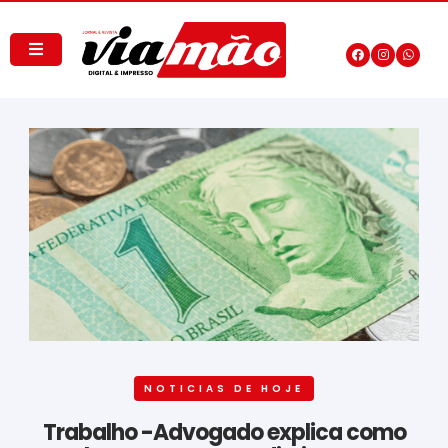
NOTICIAS DE HOJE
Trabalho -Advogado explica como