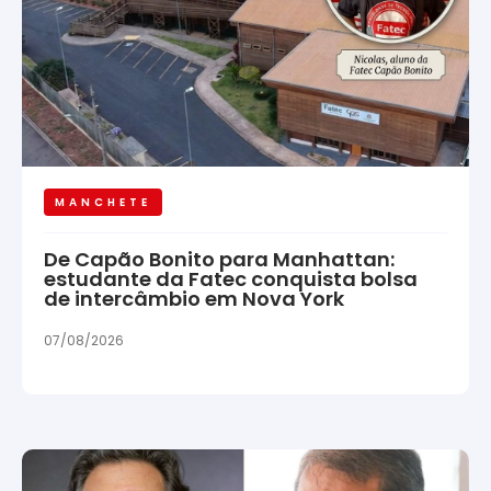
MANCHETE
De Capão Bonito para Manhattan:
estudante da Fatec conquista bolsa
de intercâmbio em Nova York
07/08/2026