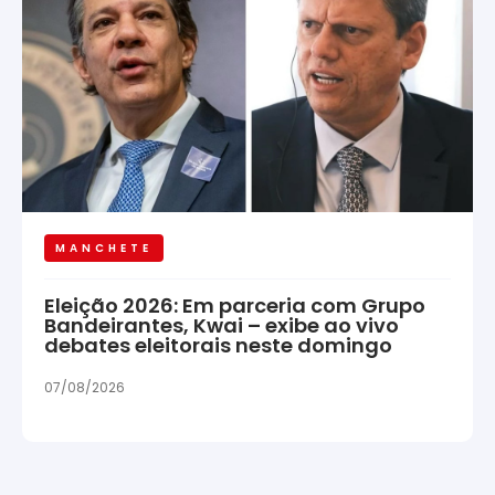
MANCHETE
Eleição 2026: Em parceria com Grupo
Bandeirantes, Kwai – exibe ao vivo
debates eleitorais neste domingo
07/08/2026