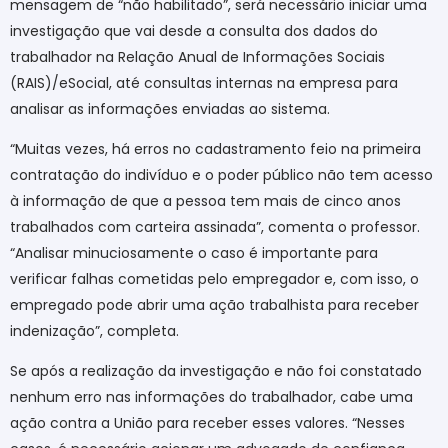
mensagem de “não habilitado”, será necessário iniciar uma
investigação que vai desde a consulta dos dados do
trabalhador na Relação Anual de Informações Sociais
(RAIS)/eSocial, até consultas internas na empresa para
analisar as informações enviadas ao sistema.
“Muitas vezes, há erros no cadastramento feio na primeira
contratação do indivíduo e o poder público não tem acesso
à informação de que a pessoa tem mais de cinco anos
trabalhados com carteira assinada”, comenta o professor.
“Analisar minuciosamente o caso é importante para
verificar falhas cometidas pelo empregador e, com isso, o
empregado pode abrir uma ação trabalhista para receber
indenização”, completa.
Se após a realização da investigação e não foi constatado
nenhum erro nas informações do trabalhador, cabe uma
ação contra a União para receber esses valores. “Nesses