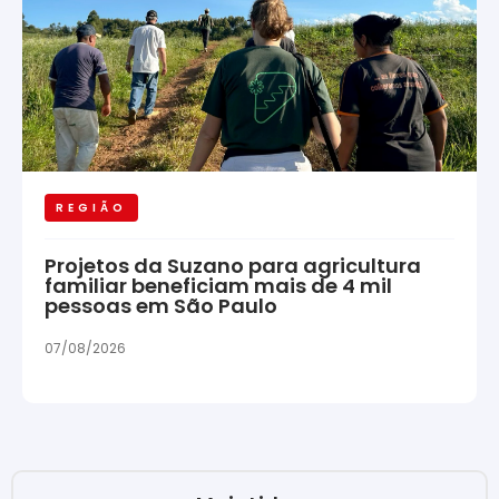
REGIÃO
Projetos da Suzano para agricultura
familiar beneficiam mais de 4 mil
pessoas em São Paulo
07/08/2026