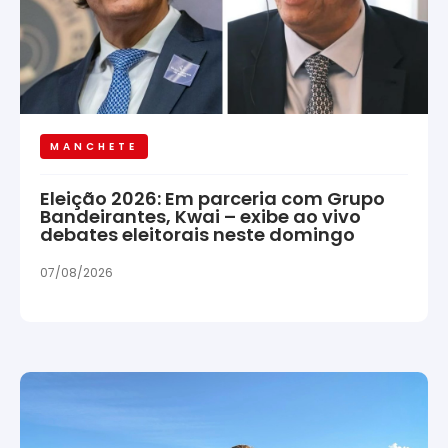
MANCHETE
Eleição 2026: Em parceria com Grupo
Bandeirantes, Kwai – exibe ao vivo
debates eleitorais neste domingo
07/08/2026