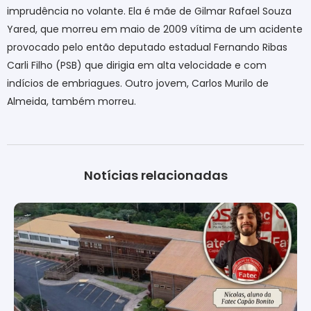
imprudência no volante. Ela é mãe de Gilmar Rafael Souza
Yared, que morreu em maio de 2009 vítima de um acidente
provocado pelo então deputado estadual Fernando Ribas
Carli Filho (PSB) que dirigia em alta velocidade e com
indícios de embriagues. Outro jovem, Carlos Murilo de
Almeida, também morreu.
Notícias relacionadas