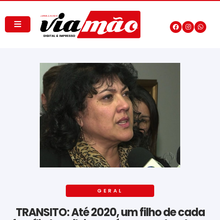
GERAL
TRANSITO: Até 2020, um filho de cada