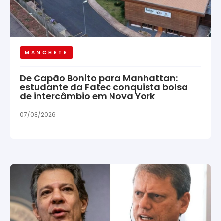
MANCHETE
De Capão Bonito para Manhattan:
estudante da Fatec conquista bolsa
de intercâmbio em Nova York
07/08/2026