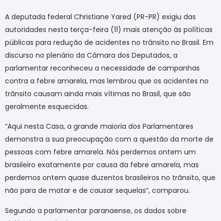
A deputada federal Christiane Yared (PR-PR) exigiu das
autoridades nesta terça-feira (11) mais atenção às políticas
públicas para redução de acidentes no trânsito no Brasil. Em
discurso no plenário da Câmara dos Deputados, a
parlamentar reconheceu a necessidade de campanhas
contra a febre amarela, mas lembrou que os acidentes no
trânsito causam ainda mais vítimas no Brasil, que são
geralmente esquecidas.
“Aqui nesta Casa, a grande maioria dos Parlamentares
demonstra a sua preocupação com a questão da morte de
pessoas com febre amarela. Nós perdemos ontem um
brasileiro exatamente por causa da febre amarela, mas
perdemos ontem quase duzentos brasileiros no trânsito, que
não para de matar e de causar sequelas”, comparou.
Segundo a parlamentar paranaense, os dados sobre