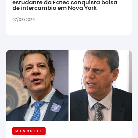
estudante da Fatec conquista bolsa
de intercâmbio em Nova York
07/08/2026
MANCHETE