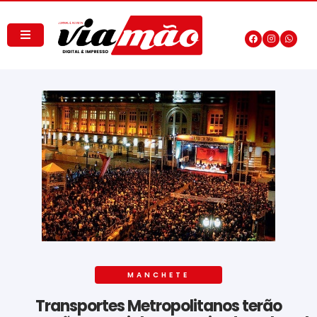
MANCHETE
Transportes Metropolitanos terão