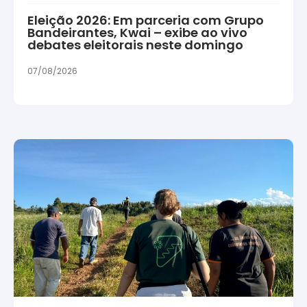
Eleição 2026: Em parceria com Grupo
Bandeirantes, Kwai – exibe ao vivo
debates eleitorais neste domingo
07/08/2026