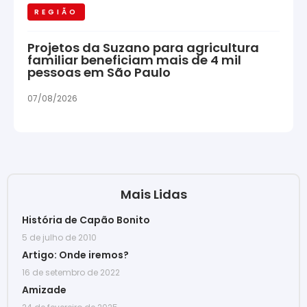
REGIÃO
Projetos da Suzano para agricultura
familiar beneficiam mais de 4 mil
pessoas em São Paulo
07/08/2026
Mais Lidas
História de Capão Bonito
5 de julho de 2010
Artigo: Onde iremos?
16 de setembro de 2022
Amizade