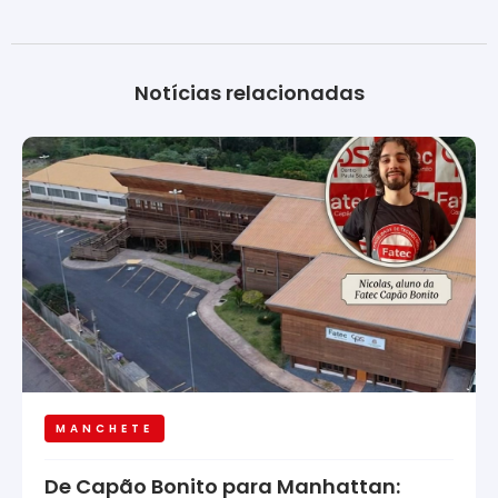
Notícias relacionadas
MANCHETE
De Capão Bonito para Manhattan: