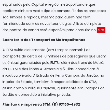
espalhados pela Capital e região metropolitana e que
aceitam dinheiro neste tipo de compra. Todos os processos
são simples e rápidos, mesmo para quem não tem
familiaridade com as novas tecnologias. A lista completa
dos pontos de venda está disponível para consulta no
site
.
Secretaria dos Transportes Metropolitanos
A STM cuida diariamente (em tempos normais) do
transporte de cerca de 10 milhões de passageiros que usam
os ônibus gerenciados pela EMTU, além dos trens do Metrô,
da CPTM e das linhas 4-Amarela e 5-Lilás, concedidas à
iniciativa privada. A Estrada de Ferro Campos do Jordão, no
interior do Estado, também é responsabilidade da STM,
assim como o Parque Capivari, igualmente em Campos do
Jordão e concedido à iniciativa privada.
Plantão de imprensa STM: (11) 97150-4932